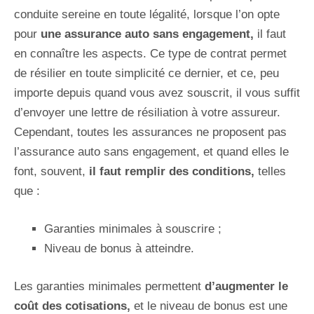
conduite sereine en toute légalité, lorsque l’on opte
pour
une assurance auto sans engagement,
il faut
en connaître les aspects. Ce type de contrat permet
de résilier en toute simplicité ce dernier, et ce, peu
importe depuis quand vous avez souscrit, il vous suffit
d’envoyer une lettre de résiliation à votre assureur.
Cependant, toutes les assurances ne proposent pas
l’assurance auto sans engagement, et quand elles le
font, souvent,
il faut remplir des conditions,
telles
que :
Garanties minimales à souscrire ;
Niveau de bonus à atteindre.
Les garanties minimales permettent
d’augmenter le
coût des cotisations,
et le niveau de bonus est une