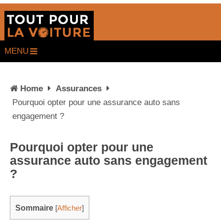
MENU
Home
Assurances
Pourquoi opter pour une assurance auto sans
engagement ?
Pourquoi opter pour une
assurance auto sans engagement
?
Sommaire
[
Afficher
]