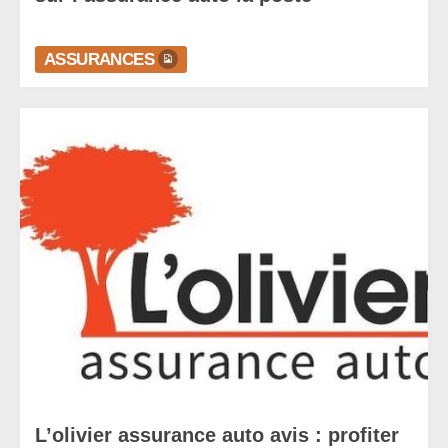
ASSURANCES
L’olivier assurance auto avis : profiter