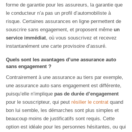
forme de garantie pour les assureurs, la garantie que
le conducteur n’a pas un profil d’automobiliste à
risque. Certaines assurances en ligne permettent de
souscrire sans engagement, et proposent même
un
service immédiat
, où vous souscrivez et recevez
instantanément une carte provisoire d’assuré.
Quels sont les avantages d’une assurance auto
sans engagement ?
Contrairement à une assurance au tiers par exemple,
une assurance auto sans engagement est différente,
puisqu’elle n’implique
pas de
durée d’engagement
pour le souscripteur, qui peut
résilier le contrat
quand
bon lui semble, les démarches sont plus simples et
beaucoup moins de justificatifs sont requis. Cette
option est idéale pour les personnes hésitantes, ou qui