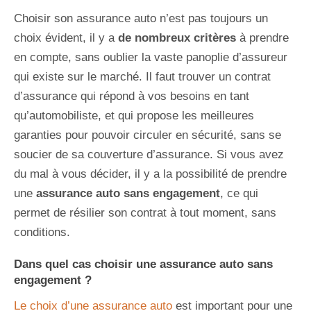
Choisir son assurance auto n’est pas toujours un
choix évident, il y a
de nombreux critères
à prendre
en compte, sans oublier la vaste panoplie d’assureur
qui existe sur le marché. Il faut trouver un contrat
d’assurance qui répond à vos besoins en tant
qu’automobiliste, et qui propose les meilleures
garanties pour pouvoir circuler en sécurité, sans se
soucier de sa couverture d’assurance. Si vous avez
du mal à vous décider, il y a la possibilité de prendre
une
assurance auto sans engagement
, ce qui
permet de résilier son contrat à tout moment, sans
conditions.
Dans quel cas choisir une assurance auto sans
engagement ?
Le choix d’une assurance auto
est important pour une