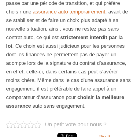
passe par une période de transition, et qui préfère
choisir une
assurance auto temporairement
, avant de
se stabiliser et de faire un choix plus adapté à sa
nouvelle situation, ainsi, vous ne restez pas sans
contrat auto, ce qui est
strictement interdit par la
loi
. Ce choix est aussi judicieux pour les personnes
dont les finances ne permettent pas de
payer un
acompte
lors de la signature du contrat d’assurance,
en effet, celle-ci, dans certains cas peut s’avérer
moins chère. Même dans le cas d’une assurance sans
engagement, il est préférable de faire appel à un
comparateur d’assurance pour
choisir la meilleure
assurance
auto sans engagement.
Un petit vote pour nous ?
Pin It