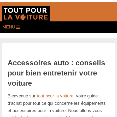
MENU
Accessoires auto : conseils
pour bien entretenir votre
voiture
Bienvenue sur
tout pour la voiture
, votre guide
d’achat pour tout ce qui concerne les équipements
et accessoires pour la voiture. Nous allons vous