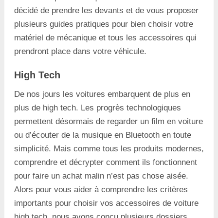
décidé de prendre les devants et de vous proposer
plusieurs guides pratiques pour bien choisir votre
matériel de mécanique et tous les accessoires qui
prendront place dans votre véhicule.
High Tech
De nos jours les voitures embarquent de plus en
plus de high tech. Les progrès technologiques
permettent désormais de regarder un film en voiture
ou d’écouter de la musique en Bluetooth en toute
simplicité. Mais comme tous les produits modernes,
comprendre et décrypter comment ils fonctionnent
pour faire un achat malin n’est pas chose aisée.
Alors pour vous aider à comprendre les critères
importants pour choisir vos accessoires de voiture
high tech, nous avons conçu plusieurs dossiers