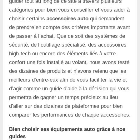
guider tout au long de ce site à travers plusieurs
catégories pour bien vous conseiller et vous aider à
choisir certains
accessoires auto
qui demandent
de prendre en compte des critères importants avant
de passer à l’achat. Que ce soit des systèmes de
sécurité, de l’outillage spécialisé, des accessoires
high-tech ou encore des éléments liés à votre
confort une fois installé au volant, nous avons testé
des dizaines de produits et n’avons retenu que les
meilleurs d’entre-eux afin de vous faciliter la vie et
d’agir comme un guide d’aide à la décision qui vous
permettra de gagner un temps précieux au lieu
d’aller sur des dizaines de plateformes pour bien
comparer les performances de chaque accessoires.
Bien choisir ses équipements auto grâce à nos
guides