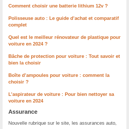
Comment choisir une batterie lithium 12v ?
Polisseuse auto : Le guide d’achat et comparatif
complet
Quel est le meilleur rénovateur de plastique pour
voiture en 2024 ?
Bâche de protection pour voiture : Tout savoir et
bien la choisir
Boîte d’ampoules pour voiture : comment la
choisir ?
L’aspirateur de voiture : Pour bien nettoyer sa
voiture en 2024
Assurance
Nouvelle rubrique sur le site, les assurances auto,