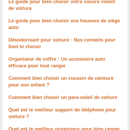
Le guide pour bien choisir votre couvre volant
de voiture
Le guide pour bien choisir vos housses de siège
auto
Désodorisant pour voiture : Nos conseils pour
bien le choisir
Organiseur de coffre : Un accessoire auto
efficace pour tout ranger
Comment bien choisir un coussin de ceinture
pour son enfant ?
Comment bien choisir un pare-soleil de voiture
Quel est le meilleur support de téléphone pour
voiture ?
Quel est le meilleur organiseur pour bien ranger