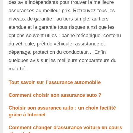
des avis indépendants pour trouver la meilleure
assurances au meilleur prix. Retrouvez tous les
niveaux de garantie : au tiers simple, au tiers
étendue et la garantie tous risques ainsi que les
options souvent utiles : panne mécanique, contenu
du véhicule, prêt de véhicule, assistance et
dépanage, protection du conducteur… Enfin
quelques avis sur les meilleurs comparateurs du
marché.
Tout savoir sur l’assurance automobile
Comment choisir son assurance auto ?
Choisir son assurance auto : un choix facilité
grâce à Internet
Comment changer d’assurance voiture en cours