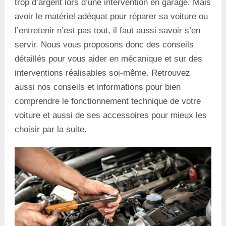
trop d’argent lors d’une intervention en garage. Mais
avoir le matériel adéquat pour réparer sa voiture ou
l’entretenir n’est pas tout, il faut aussi savoir s’en
servir. Nous vous proposons donc des conseils
détaillés pour vous aider en mécanique et sur des
interventions réalisables soi-même. Retrouvez
aussi nos conseils et informations pour bien
comprendre le fonctionnement technique de votre
voiture et aussi de ses accessoires pour mieux les
choisir par la suite.