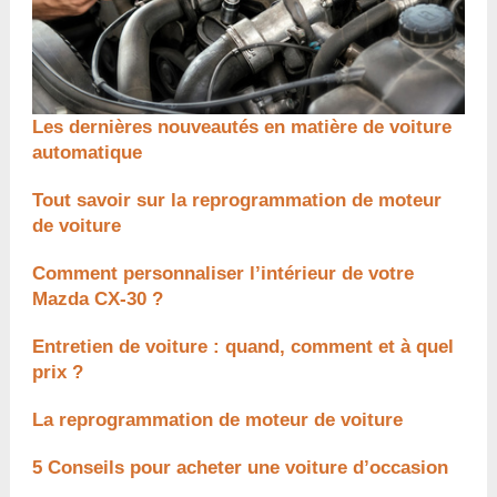
Les dernières nouveautés en matière de voiture
automatique
Tout savoir sur la reprogrammation de moteur
de voiture
Comment personnaliser l’intérieur de votre
Mazda CX-30 ?
Entretien de voiture : quand, comment et à quel
prix ?
La reprogrammation de moteur de voiture
5 Conseils pour acheter une voiture d’occasion