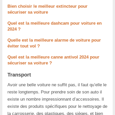
Bien choisir le meilleur extincteur pour
sécuriser sa voiture
Quel est la meilleure dashcam pour voiture en
2024 ?
Quelle est la meilleure alarme de voiture pour
éviter tout vol ?
Quel est la meilleure canne antivol 2024 pour
sécuriser sa voiture ?
Transport
Avoir une belle voiture ne suffit pas, il faut qu’elle le
reste longtemps. Pour prendre soin de son auto il
existe un nombre impressionnant d’accessoires. Il
existe des produits spécifiques pour le nettoyage de
la carrosserie, des plastiques, des sièges, et bien