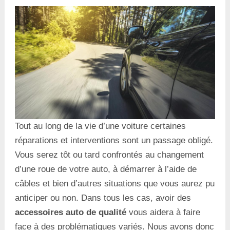
Tout au long de la vie d’une voiture certaines
réparations et interventions sont un passage obligé.
Vous serez tôt ou tard confrontés au changement
d’une roue de votre auto, à démarrer à l’aide de
câbles et bien d’autres situations que vous aurez pu
anticiper ou non. Dans tous les cas, avoir des
accessoires auto de qualité
vous aidera à faire
face à des problématiques variés. Nous avons donc