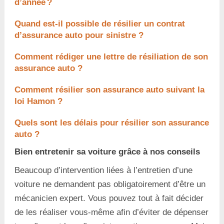
d’année ?
Quand est-il possible de résilier un contrat
d’assurance auto pour sinistre ?
Comment rédiger une lettre de résiliation de son
assurance auto ?
Comment résilier son assurance auto suivant la
loi Hamon ?
Quels sont les délais pour résilier son assurance
auto ?
Bien entretenir sa voiture grâce à nos conseils
Beaucoup d’intervention liées à l’entretien d’une
voiture ne demandent pas obligatoirement d’être un
mécanicien expert. Vous pouvez tout à fait décider
de les réaliser vous-même afin d’éviter de dépenser