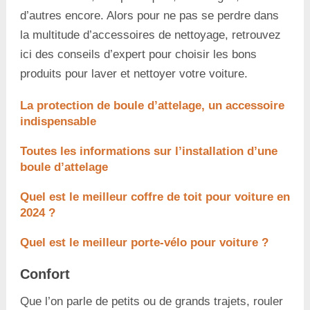
d’autres encore. Alors pour ne pas se perdre dans
la multitude d’accessoires de nettoyage, retrouvez
ici des conseils d’expert pour choisir les bons
produits pour laver et nettoyer votre voiture.
La protection de boule d’attelage, un accessoire
indispensable
Toutes les informations sur l’installation d’une
boule d’attelage
Quel est le meilleur coffre de toit pour voiture en
2024 ?
Quel est le meilleur porte-vélo pour voiture ?
Confort
Que l’on parle de petits ou de grands trajets, rouler