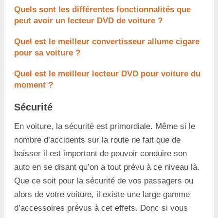
Quels sont les différentes fonctionnalités que
peut avoir un lecteur DVD de voiture ?
Quel est le meilleur convertisseur allume cigare
pour sa voiture ?
Quel est le meilleur lecteur DVD pour voiture du
moment ?
Sécurité
En voiture, la sécurité est primordiale. Même si le
nombre d’accidents sur la route ne fait que de
baisser il est important de pouvoir conduire son
auto en se disant qu’on a tout prévu à ce niveau là.
Que ce soit pour la sécurité de vos passagers ou
alors de votre voiture, il existe une large gamme
d’accessoires prévus à cet effets. Donc si vous