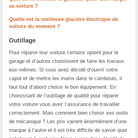
sa voiture ?
Quelle est la meilleure glacière électrique de
voiture du moment ?
Outillage
Pour réparer leur voiture certains optent pour le
garage et d’autres choisissent de faire les travaux
eux-mêmes. Si vous avez décidé d’ouvrir votre
capot et de mettre les mains dans le cambouis, il
faut tout d’abord choisir le bon équipement. En
choisissant de l’outillage de qualité pour réparer
votre voiture vous avez l’assurance de travailler
correctement. Mais comment bien choisir ses outils
de mécanique ? Les prix varient énormément d’une
marque à l’autre et il est très difficile de savoir quoi