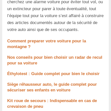
cherchez une alarme voiture pour éviter tout vol, ou
un extincteur pour parer à toute éventualité, tout
l’équipe tout pour la voiture s’est affairé à construire
des articles documentés autour de la sécurité de
votre auto ainsi que de ses occupants.
Comment preparer votre voiture pour la
montagne ?
Nos conseils pour bien choisir un radar de recul
pour sa voiture
Éthylotest : Guide complet pour bien le choisir
Siège réhausseur auto, le guide complet pour
sécuriser ses enfants en voiture
Kit roue de secours : Indispensable en cas de
crevaison de pneu