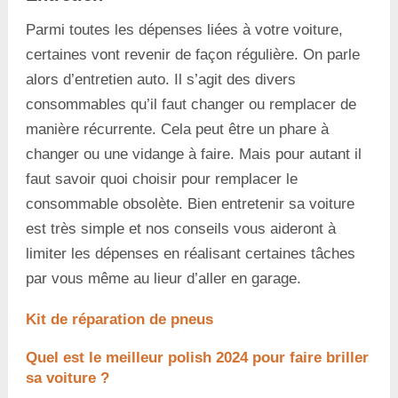
Parmi toutes les dépenses liées à votre voiture,
certaines vont revenir de façon régulière. On parle
alors d’entretien auto. Il s’agit des divers
consommables qu’il faut changer ou remplacer de
manière récurrente. Cela peut être un phare à
changer ou une vidange à faire. Mais pour autant il
faut savoir quoi choisir pour remplacer le
consommable obsolète. Bien entretenir sa voiture
est très simple et nos conseils vous aideront à
limiter les dépenses en réalisant certaines tâches
par vous même au lieur d’aller en garage.
Kit de réparation de pneus
Quel est le meilleur polish 2024 pour faire briller
sa voiture ?