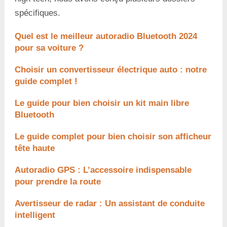
spécifiques.
Quel est le meilleur autoradio Bluetooth 2024
pour sa voiture ?
Choisir un convertisseur électrique auto : notre
guide complet !
Le guide pour bien choisir un kit main libre
Bluetooth
Le guide complet pour bien choisir son afficheur
tête haute
Autoradio GPS : L’accessoire indispensable
pour prendre la route
Avertisseur de radar : Un assistant de conduite
intelligent