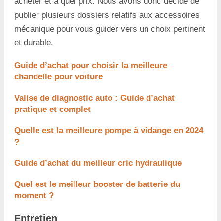
acheter et à quel prix. Nous avons donc décidé de
publier plusieurs dossiers relatifs aux accessoires
mécanique pour vous guider vers un choix pertinent
et durable.
Guide d’achat pour choisir la meilleure
chandelle pour voiture
Valise de diagnostic auto : Guide d’achat
pratique et complet
Quelle est la meilleure pompe à vidange en 2024
?
Guide d’achat du meilleur cric hydraulique
Quel est le meilleur booster de batterie du
moment ?
Entretien