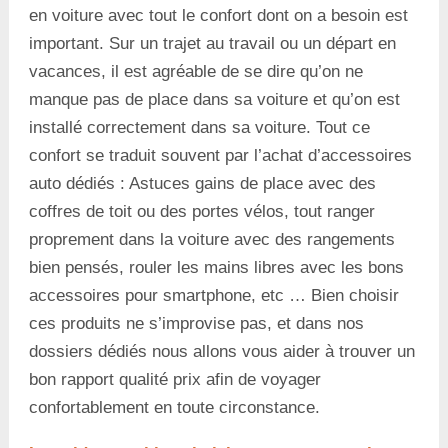
en voiture avec tout le confort dont on a besoin est
important. Sur un trajet au travail ou un départ en
vacances, il est agréable de se dire qu’on ne
manque pas de place dans sa voiture et qu’on est
installé correctement dans sa voiture. Tout ce
confort se traduit souvent par l’achat d’accessoires
auto dédiés : Astuces gains de place avec des
coffres de toit ou des portes vélos, tout ranger
proprement dans la voiture avec des rangements
bien pensés, rouler les mains libres avec les bons
accessoires pour smartphone, etc … Bien choisir
ces produits ne s’improvise pas, et dans nos
dossiers dédiés nous allons vous aider à trouver un
bon rapport qualité prix afin de voyager
confortablement en toute circonstance.