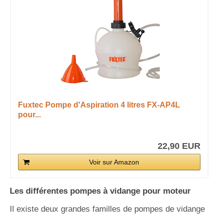
Fuxtec Pompe d'Aspiration 4 litres FX-AP4L
pour...
22,90 EUR
Voir sur Amazon
Les différentes pompes à vidange pour moteur
Il existe deux grandes familles de pompes de vidange