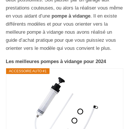
prestations couteuses, ou alors la réaliser vous même
en vous aidant d’une
pompe à vidange
. Il en existe
différents modèles et pour vous orienter vers la
meilleure pompe à vidange nous avons réalisé un
guide d’achat pratique pour que vous puissiez vous
orienter vers le modèle qui vous convient le plus.
Les meilleures pompes à vidange pour 2024
ACCESSOIRE AUTO #1