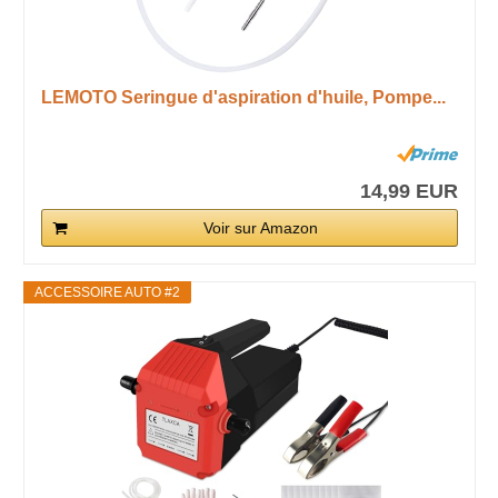
LEMOTO Seringue d'aspiration d'huile, Pompe...
14,99 EUR
Voir sur Amazon
ACCESSOIRE AUTO #2