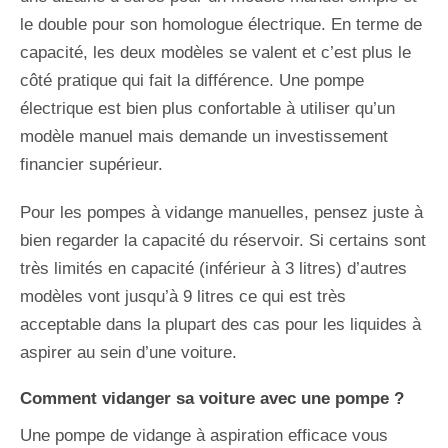
le double pour son homologue électrique. En terme de
capacité, les deux modèles se valent et c’est plus le
côté pratique qui fait la différence. Une pompe
électrique est bien plus confortable à utiliser qu’un
modèle manuel mais demande un investissement
financier supérieur.
Pour les pompes à vidange manuelles, pensez juste à
bien regarder la capacité du réservoir. Si certains sont
très limités en capacité (inférieur à 3 litres) d’autres
modèles vont jusqu’à 9 litres ce qui est très
acceptable dans la plupart des cas pour les liquides à
aspirer au sein d’une voiture.
Comment vidanger sa voiture avec une pompe ?
Une pompe de vidange à aspiration efficace vous