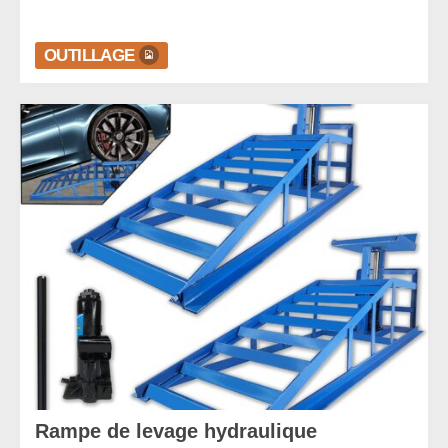
OUTILLAGE
Rampe de levage hydraulique