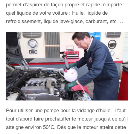
permet d’aspirer de façon propre et rapide n’importe
quel liquide de votre voiture : Huile, liquide de
refroidissement, liquide lave-glace, carburant, etc …
Pour utiliser une pompe pour la vidange d’huile, il faut
tout d’abord faire préchauffer le moteur jusqu’à ce qu’il
atteigne environ 50°C. Dès que le moteur atteint cette