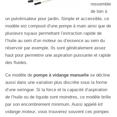
ressemble
de loin à
un pulvérisateur pour jardin. Simple et accessible, ce
modèle est composé d’une pompe à main ainsi que de
plusieurs tuyaux permettant l’extraction rapide de
l’huile au sein d’un moteur ou d’essence au sein du
réservoir par exemple. Ils sont généralement assez
haut pour permettre une aspiration puissante et rapide
des fluides.
Ce modèle de
pompe à vidange manuelle
se décline
aussi dans une variation plus discrète sous la forme
d’une seringue. Si la force et la capacité d’aspiration
de l’huile ou de liquide sont moindres, ce modèle brille
par son encombrement minimum. Aussi appelé
kit
vidange moteur
, vous trouverez souvent ces pompes