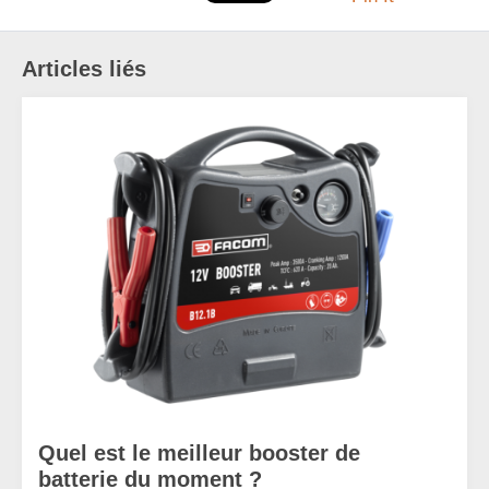
Articles liés
Quel est le meilleur booster de
batterie du moment ?