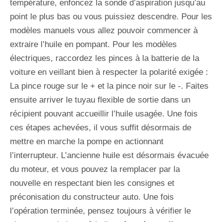
température, enfoncez la sonde d’aspiration jusqu’au
point le plus bas ou vous puissiez descendre. Pour les
modèles manuels vous allez pouvoir commencer à
extraire l’huile en pompant. Pour les modèles
électriques, raccordez les pinces à la batterie de la
voiture en veillant bien à respecter la polarité exigée :
La pince rouge sur le + et la pince noir sur le -. Faites
ensuite arriver le tuyau flexible de sortie dans un
récipient pouvant accueillir l’huile usagée. Une fois
ces étapes achevées, il vous suffit désormais de
mettre en marche la pompe en actionnant
l’interrupteur. L’ancienne huile est désormais évacuée
du moteur, et vous pouvez la remplacer par la
nouvelle en respectant bien les consignes et
préconisation du constructeur auto. Une fois
l’opération terminée, pensez toujours à vérifier le