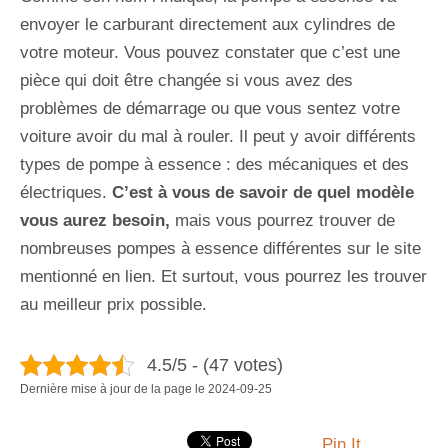
envoyer le carburant directement aux cylindres de
votre moteur. Vous pouvez constater que c’est une
pièce qui doit être changée si vous avez des
problèmes de démarrage ou que vous sentez votre
voiture avoir du mal à rouler. Il peut y avoir différents
types de pompe à essence : des mécaniques et des
électriques.
C’est à vous de savoir de quel modèle
vous aurez besoin,
mais vous pourrez trouver de
nombreuses pompes à essence différentes sur le site
mentionné en lien. Et surtout, vous pourrez les trouver
au meilleur prix possible.
4.5/5 - (47 votes)
Dernière mise à jour de la page le 2024-09-25
Pin It