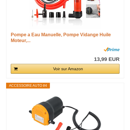
Pompe a Eau Manuelle, Pompe Vidange Huile
Moteur,...
13,99 EUR
Voir sur Amazon
ACCESSOIRE AUTO #4