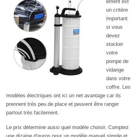
ement est
un critère
important
si vous
devez
stocker
votre
pompe de
vidange
dans votre
coffre. Les
modèles électriques ont ici un net avantage car ils
prennent très peu de place et peuvent être ranger
partout très facilement.
Le prix détermine aussi quel modèle choisir. Comptez
une dizaine d’euros pour un modèle manuel simple et