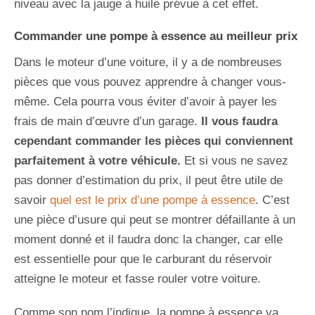
niveau avec la jauge à huile prévue à cet effet.
Commander une pompe à essence au meilleur prix
Dans le moteur d’une voiture, il y a de nombreuses
pièces que vous pouvez apprendre à changer vous-
même. Cela pourra vous éviter d’avoir à payer les
frais de main d’œuvre d’un garage.
Il vous faudra
cependant commander les pièces qui conviennent
parfaitement à votre véhicule.
Et si vous ne savez
pas donner d’estimation du prix, il peut être utile de
savoir
quel est le prix d’une pompe à essence
. C’est
une pièce d’usure qui peut se montrer défaillante à un
moment donné et il faudra donc la changer, car elle
est essentielle pour que le carburant du réservoir
atteigne le moteur et fasse rouler votre voiture.
Comme son nom l’indique, la pompe à essence va