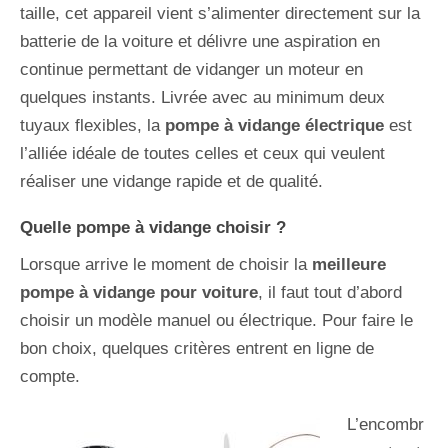
taille, cet appareil vient s’alimenter directement sur la
batterie de la voiture et délivre une aspiration en
continue permettant de vidanger un moteur en
quelques instants. Livrée avec au minimum deux
tuyaux flexibles, la
pompe à vidange électrique
est
l’alliée idéale de toutes celles et ceux qui veulent
réaliser une vidange rapide et de qualité.
Quelle pompe à vidange choisir ?
Lorsque arrive le moment de choisir la
meilleure
pompe à vidange pour voiture
, il faut tout d’abord
choisir un modèle manuel ou électrique. Pour faire le
bon choix, quelques critères entrent en ligne de
compte.
L’encombr