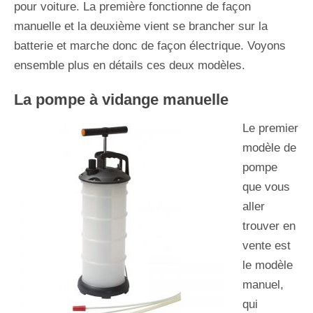
pour voiture. La première fonctionne de façon
manuelle et la deuxième vient se brancher sur la
batterie et marche donc de façon électrique. Voyons
ensemble plus en détails ces deux modèles.
La pompe à vidange manuelle
Le premier
modèle de
pompe
que vous
aller
trouver en
vente est
le modèle
manuel,
qui