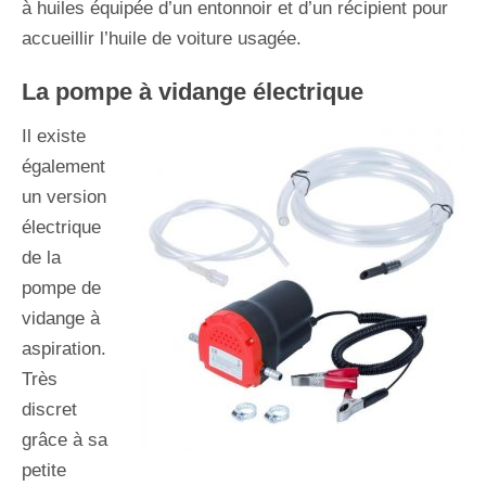
à huiles équipée d’un entonnoir et d’un récipient pour
accueillir l’huile de voiture usagée.
La pompe à vidange électrique
Il existe
également
un version
électrique
de la
pompe de
vidange à
aspiration.
Très
discret
grâce à sa
petite