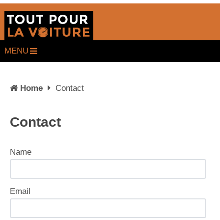
MENU
Home
Contact
Contact
Name
Email