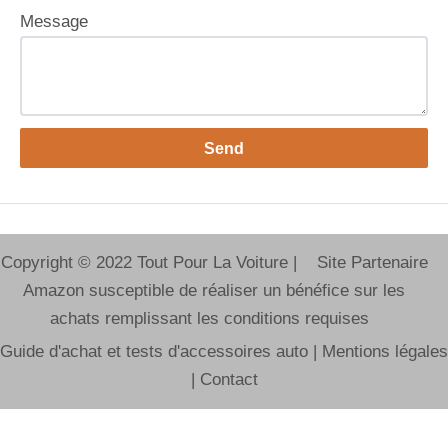
Message
Copyright © 2022 Tout Pour La Voiture | Site Partenaire
Amazon susceptible de réaliser un bénéfice sur les
achats remplissant les conditions requises
Guide d'achat et tests d'accessoires auto |
Mentions légales
|
Contact