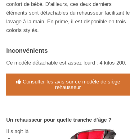
confort de bébé. D’ailleurs, ces deux derniers
éléments sont détachables du rehausseur facilitant le
lavage à la main. En prime, il est disponible en trois
coloris stylés.
Inconvénients
Ce modèle détachable est assez lourd : 4 kilos 200.
Consulter les avis sur ce modèle de siège
rehausseur
Un rehausseur pour quelle tranche d’âge ?
Il s’agit là