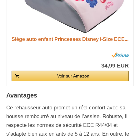
Siège auto enfant Princesses Disney i-Size ECE...
34,99 EUR
Voir sur Amazon
Avantages
Ce rehausseur auto promet un réel confort avec sa
housse rembourré au niveau de l’assise. Robuste, il
respecte les normes de sécurité ECE R44/04 et
s’adapte bien aux enfants de 5 à 12 ans. En outre, le