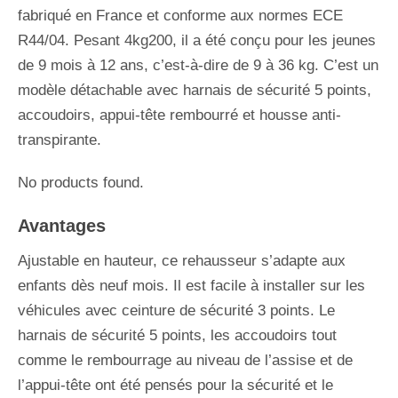
fabriqué en France et conforme aux normes ECE
R44/04. Pesant 4kg200, il a été conçu pour les jeunes
de 9 mois à 12 ans, c’est-à-dire de 9 à 36 kg. C’est un
modèle détachable avec harnais de sécurité 5 points,
accoudoirs, appui-tête rembourré et housse anti-
transpirante.
No products found.
Avantages
Ajustable en hauteur, ce rehausseur s’adapte aux
enfants dès neuf mois. Il est facile à installer sur les
véhicules avec ceinture de sécurité 3 points. Le
harnais de sécurité 5 points, les accoudoirs tout
comme le rembourrage au niveau de l’assise et de
l’appui-tête ont été pensés pour la sécurité et le