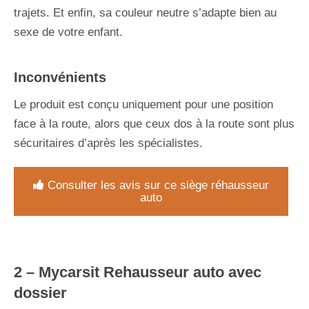
trajets. Et enfin, sa couleur neutre s’adapte bien au
sexe de votre enfant.
Inconvénients
Le produit est conçu uniquement pour une position
face à la route, alors que ceux dos à la route sont plus
sécuritaires d’après les spécialistes.
Consulter les avis sur ce siège réhausseur
auto
2 –
Mycarsit Rehausseur auto avec
dossier