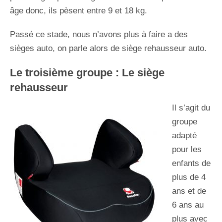
âge donc, ils pèsent entre 9 et 18 kg.
Passé ce stade, nous n’avons plus à faire a des
sièges auto, on parle alors de siège rehausseur auto.
Le troisième groupe : Le siège
rehausseur
Il s’agit du
groupe
adapté
pour les
enfants de
plus de 4
ans et de
6 ans au
plus avec