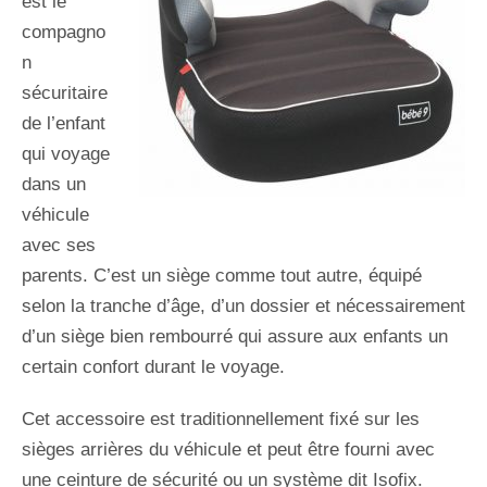
est le
compagno
n
sécuritaire
de l’enfant
qui voyage
dans un
véhicule
avec ses
parents. C’est un siège comme tout autre, équipé
selon la tranche d’âge, d’un dossier et nécessairement
d’un siège bien rembourré qui assure aux enfants un
certain confort durant le voyage.
Cet accessoire est traditionnellement fixé sur les
sièges arrières du véhicule et peut être fourni avec
une ceinture de sécurité ou un système dit Isofix.