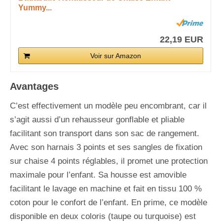
Yummy...
22,19 EUR
Voir sur Amazon
Avantages
C’est effectivement un modèle peu encombrant, car il
s’agit aussi d’un rehausseur gonflable et pliable
facilitant son transport dans son sac de rangement.
Avec son harnais 3 points et ses sangles de fixation
sur chaise 4 points réglables, il promet une protection
maximale pour l’enfant. Sa housse est amovible
facilitant le lavage en machine et fait en tissu 100 %
coton pour le confort de l’enfant. En prime, ce modèle
disponible en deux coloris (taupe ou turquoise) est