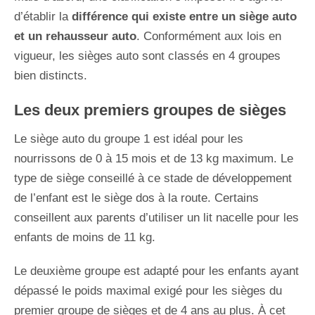
d’établir la
différence qui existe entre un siège auto
et un rehausseur auto
. Conformément aux lois en
vigueur, les sièges auto sont classés en 4 groupes
bien distincts.
Les deux premiers groupes de sièges
Le siège auto du groupe 1 est idéal pour les
nourrissons de 0 à 15 mois et de 13 kg maximum. Le
type de siège conseillé à ce stade de développement
de l’enfant est le siège dos à la route. Certains
conseillent aux parents d’utiliser un lit nacelle pour les
enfants de moins de 11 kg.
Le deuxième groupe est adapté pour les enfants ayant
dépassé le poids maximal exigé pour les sièges du
premier groupe de sièges et de 4 ans au plus. À cet