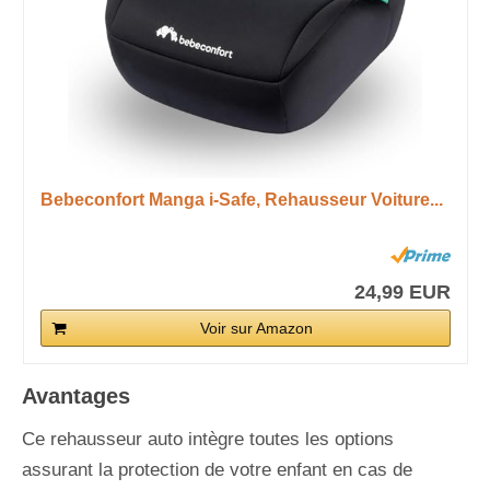
Bebeconfort Manga i-Safe, Rehausseur Voiture...
24,99 EUR
Voir sur Amazon
Avantages
Ce rehausseur auto intègre toutes les options
assurant la protection de votre enfant en cas de