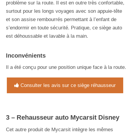
problème sur la route. Il est en outre très confortable,
surtout pour les longs voyages avec son appuie-tête
et son assise rembourrés permettant à l’enfant de
s’endormir en toute sécurité. Pratique, ce siège auto
est déhoussable et lavable à la main.
Inconvénients
Il a été conçu pour une position unique face à la route.
Consulter les avis sur ce siège réhausseur
3 –
Rehausseur auto
Mycarsit
Disney
Cet autre produit de Mycarsit intègre les mêmes