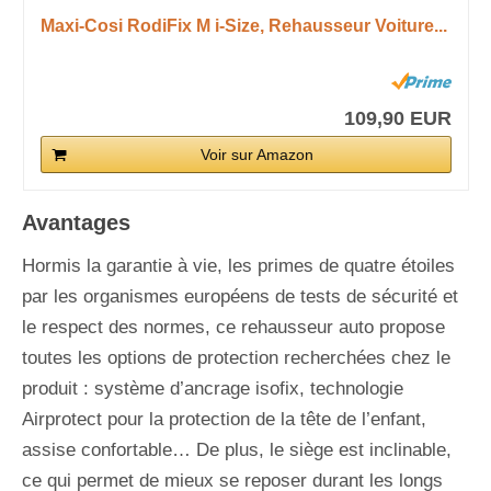
Maxi-Cosi RodiFix M i-Size, Rehausseur Voiture...
109,90 EUR
Voir sur Amazon
Avantages
Hormis la garantie à vie, les primes de quatre étoiles
par les organismes européens de tests de sécurité et
le respect des normes, ce rehausseur auto propose
toutes les options de protection recherchées chez le
produit : système d’ancrage isofix, technologie
Airprotect pour la protection de la tête de l’enfant,
assise confortable… De plus, le siège est inclinable,
ce qui permet de mieux se reposer durant les longs