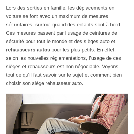
Lors des sorties en famille, les déplacements en
voiture se font avec un maximum de mesures
sécuritaires, surtout quand des enfants sont à bord.
Ces mesures passent par l’usage de ceintures de
sécurité pour tout le monde et des sièges auto et
rehausseurs autos
pour les plus petits. En effet,
selon les nouvelles réglementations, l’usage de ces
sièges et rehausseurs est non négociable. Voyons
tout ce qu’il faut savoir sur le sujet et comment bien
choisir son siège rehausseur auto.