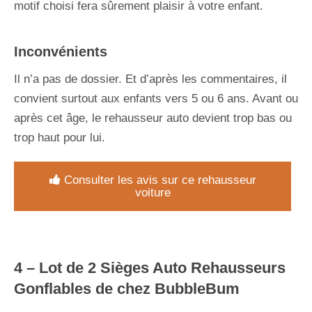
motif choisi fera sûrement plaisir à votre enfant.
Inconvénients
Il n’a pas de dossier. Et d’après les commentaires, il
convient surtout aux enfants vers 5 ou 6 ans. Avant ou
après cet âge, le rehausseur auto devient trop bas ou
trop haut pour lui.
Consulter les avis sur ce rehausseur
voiture
4 –
Lot de 2 Sièges Auto Rehausseurs
Gonflables de chez BubbleBum