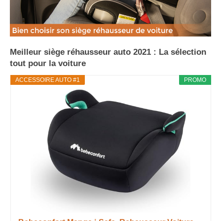
Meilleur siège réhausseur auto 2021 : La sélection
tout pour la voiture
ACCESSOIRE AUTO #1
PROMO