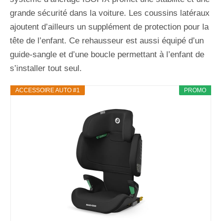
grande sécurité dans la voiture. Les coussins latéraux
ajoutent d’ailleurs un supplément de protection pour la
tête de l’enfant. Ce rehausseur est aussi équipé d’un
guide-sangle et d’une boucle permettant à l’enfant de
s’installer tout seul.
ACCESSOIRE AUTO #1
PROMO