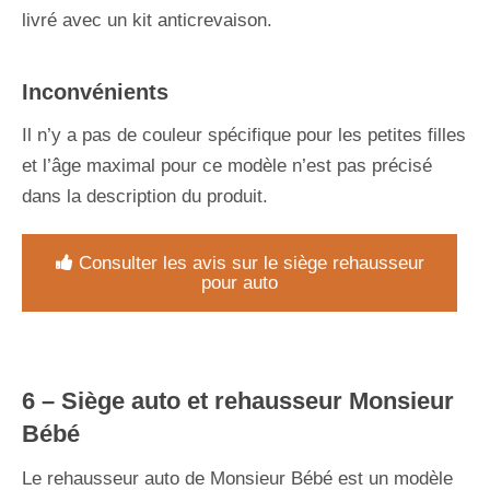
livré avec un kit anticrevaison.
Inconvénients
Il n’y a pas de couleur spécifique pour les petites filles
et l’âge maximal pour ce modèle n’est pas précisé
dans la description du produit.
Consulter les avis sur le siège rehausseur
pour auto
6 –
Siège auto et rehausseur Monsieur
Bébé
Le rehausseur auto de Monsieur Bébé est un modèle