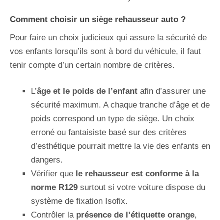
Comment choisir un siège rehausseur auto ?
Pour faire un choix judicieux qui assure la sécurité de
vos enfants lorsqu’ils sont à bord du véhicule, il faut
tenir compte d’un certain nombre de critères.
L’
âge et le poids de l’enfant
afin d’assurer une
sécurité maximum. A chaque tranche d’âge et de
poids correspond un type de siège. Un choix
erroné ou fantaisiste basé sur des critères
d’esthétique pourrait mettre la vie des enfants en
dangers.
Vérifier que
le rehausseur est conforme à la
norme R129
surtout si votre voiture dispose du
système de fixation Isofix.
Contrôler la
présence de l’étiquette orange
,