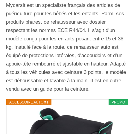
Mycarsit est un spécialiste français des articles de
puériculture pour les bébés et les enfants. Parmi ses
produits phares, ce rehausseur avec dossier
respectant les normes ECE R44/04. Il s’agit d’un
modèle conçu pour les enfants pesant entre 15 et 36
kg. Installé face à la route, ce rehausseur auto est
équipé de protections latérales, d’accoudoirs et d’un
appuie-tête rembourré et ajustable en hauteur. Adapté
à tous les véhicules avec ceinture 3 points, le modèle
est déhoussable et lavable à la main. Il est en outre
vendu avec un guide pour la ceinture.
ACCESSOIRE AUTO #1
PROMO