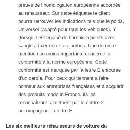
preuve de l’homologation européenne accordée
au rehausseur. Sur cette étiquette le client
pourra retrouver les indications tels que le poids,
Universel (adapté pour tous les véhicules), Y
(lorsqu’il est équipé de harnais 5 points avec
sangle à fixer entre les jambes. Une dernière
mention non moins importante concerne la
conformité à la norme européenne. Cette
conformité est marquée par la lettre E entourée
d’un cercle. Pour ceux qui tiennent à faire
honneur aux entreprises françaises et à acquérir
des produits made in France, ils les
reconnaîtront facilement par le chiffre 2
accompagnant la lettre E.
Les six meilleurs réhausseurs de voiture du