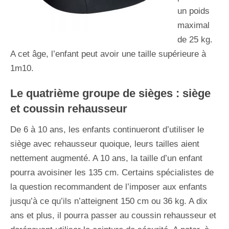
un poids
maximal
de 25 kg.
A cet âge, l’enfant peut avoir une taille supérieure à
1m10.
Le quatrième groupe de sièges : siège
et coussin rehausseur
De 6 à 10 ans, les enfants continueront d’utiliser le
siège avec rehausseur quoique, leurs tailles aient
nettement augmenté. A 10 ans, la taille d’un enfant
pourra avoisiner les 135 cm. Certains spécialistes de
la question recommandent de l’imposer aux enfants
jusqu’à ce qu’ils n’atteignent 150 cm ou 36 kg. A dix
ans et plus, il pourra passer au coussin rehausseur et