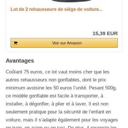
Lot de 2 rehausseurs de siège de voiture...
15,39 EUR
Voir sur Amazon
Avantages
Coûtant 75 euros, ce lot vaut moins cher que les
autres rehausseurs non gonflables, dont le prix
minimum avoisine les 50 euros l’unité. Pesant 500g,
ce modèle gonflable est facile à transporter, à
installer, à dégonfler, à plier et à laver. Il est non
seulement pratique pour la sécurité de l’enfant en
voiture, mais il s’adapte également pour les voyages
en train, en avion ou en taxi. De plus, il respecte les