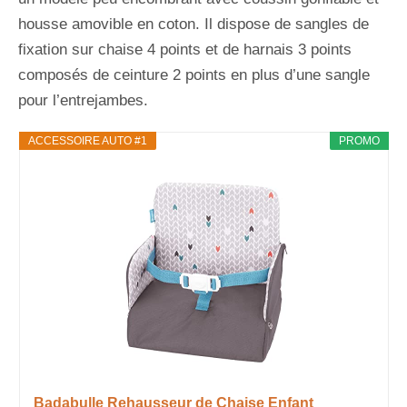
housse amovible en coton. Il dispose de sangles de
fixation sur chaise 4 points et de harnais 3 points
composés de ceinture 2 points en plus d’une sangle
pour l’entrejambes.
ACCESSOIRE AUTO #1
PROMO
Badabulle Rehausseur de Chaise Enfant