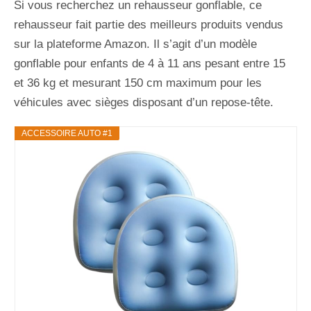
Si vous recherchez un rehausseur gonflable, ce
rehausseur fait partie des meilleurs produits vendus
sur la plateforme Amazon. Il s’agit d’un modèle
gonflable pour enfants de 4 à 11 ans pesant entre 15
et 36 kg et mesurant 150 cm maximum pour les
véhicules avec sièges disposant d’un repose-tête.
ACCESSOIRE AUTO #1