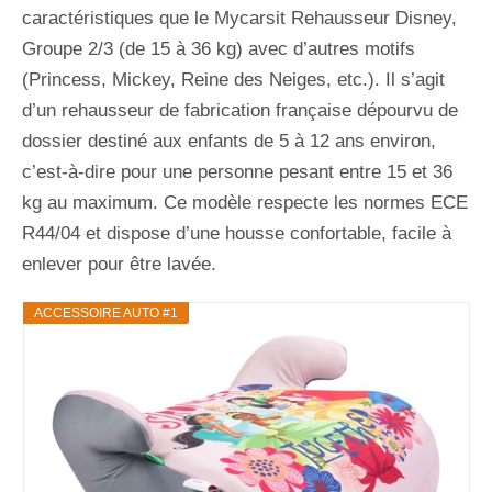
caractéristiques que le Mycarsit Rehausseur Disney,
Groupe 2/3 (de 15 à 36 kg) avec d’autres motifs
(Princess, Mickey, Reine des Neiges, etc.). Il s’agit
d’un rehausseur de fabrication française dépourvu de
dossier destiné aux enfants de 5 à 12 ans environ,
c’est-à-dire pour une personne pesant entre 15 et 36
kg au maximum. Ce modèle respecte les normes ECE
R44/04 et dispose d’une housse confortable, facile à
enlever pour être lavée.
ACCESSOIRE AUTO #1