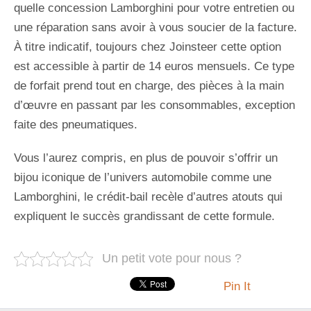
quelle concession Lamborghini pour votre entretien ou
une réparation sans avoir à vous soucier de la facture.
À titre indicatif, toujours chez Joinsteer cette option
est accessible à partir de 14 euros mensuels. Ce type
de forfait prend tout en charge, des pièces à la main
d’œuvre en passant par les consommables, exception
faite des pneumatiques.
Vous l’aurez compris, en plus de pouvoir s’offrir un
bijou iconique de l’univers automobile comme une
Lamborghini, le crédit-bail recèle d’autres atouts qui
expliquent le succès grandissant de cette formule.
Un petit vote pour nous ?
Pin It