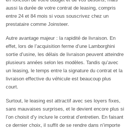
aussi la durée de votre contrat de leasing, compris
entre 24 et 84 mois si vous souscrivez chez un
prestataire comme Joinsteer.
Autre avantage majeur : la rapidité de livraison. En
effet, lors de l’acquisition ferme d’une Lamborghini
sortie d’usine, les délais de livraison peuvent atteindre
plusieurs années selon les modèles. Tandis qu’avec
un leasing, le temps entre la signature du contrat et la
livraison effective du véhicule est beaucoup plus
court.
Surtout, le leasing est attractif avec ses loyers fixes,
sans mauvaises surprises, et le devient encore plus si
l’on choisit d’y inclure le contrat d’entretien. En faisant
ce dernier choix, il suffit de se rendre dans n’importe