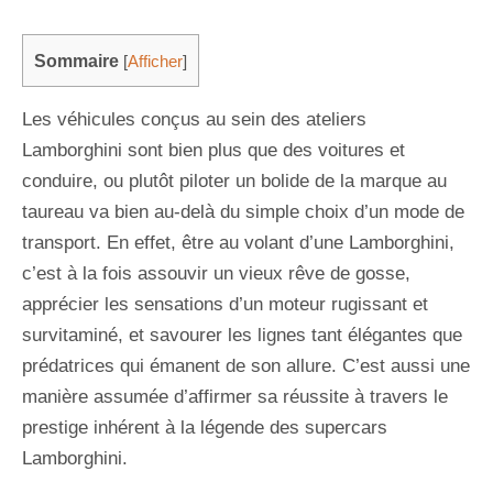
Sommaire
[
Afficher
]
Les véhicules conçus au sein des ateliers
Lamborghini sont bien plus que des voitures et
conduire, ou plutôt piloter un bolide de la marque au
taureau va bien au-delà du simple choix d’un mode de
transport. En effet, être au volant d’une Lamborghini,
c’est à la fois assouvir un vieux rêve de gosse,
apprécier les sensations d’un moteur rugissant et
survitaminé, et savourer les lignes tant élégantes que
prédatrices qui émanent de son allure. C’est aussi une
manière assumée d’affirmer sa réussite à travers le
prestige inhérent à la légende des supercars
Lamborghini.