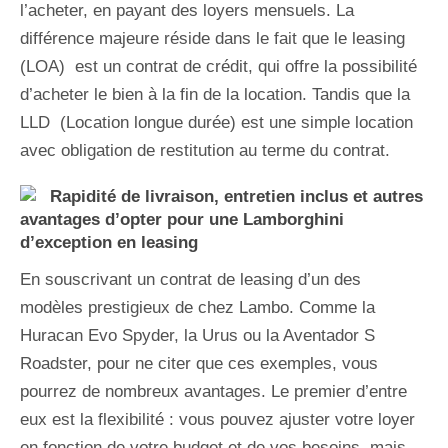
l’acheter, en payant des loyers mensuels. La
différence majeure réside dans le fait que le leasing
(LOA) est un contrat de crédit, qui offre la possibilité
d’acheter le bien à la fin de la location. Tandis que la
LLD (Location longue durée) est une simple location
avec obligation de restitution au terme du contrat.
Rapidité de livraison, entretien inclus et autres
avantages d’opter pour une Lamborghini
d’exception en leasing
En souscrivant un contrat de leasing d’un des
modèles prestigieux de chez Lambo. Comme la
Huracan Evo Spyder, la Urus ou la Aventador S
Roadster, pour ne citer que ces exemples, vous
pourrez de nombreux avantages. Le premier d’entre
eux est la flexibilité : vous pouvez ajuster votre loyer
en fonction de votre budget et de vos besoins, mais