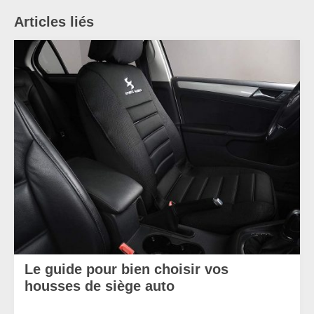
Articles liés
Le guide pour bien choisir vos
housses de siège auto