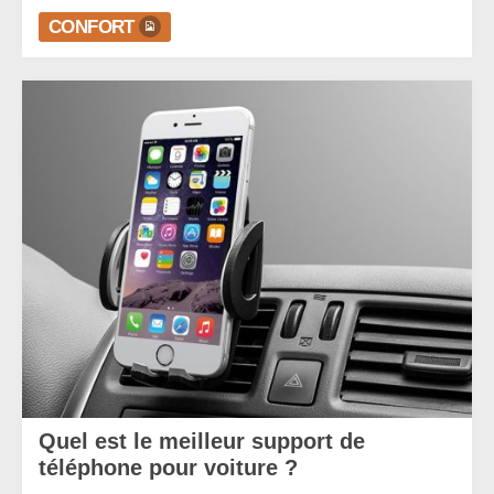
CONFORT
Quel est le meilleur support de
téléphone pour voiture ?