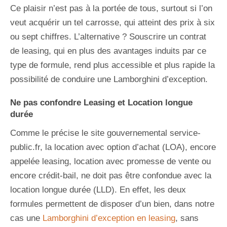
Ce plaisir n’est pas à la portée de tous, surtout si l’on
veut acquérir un tel carrosse, qui atteint des prix à six
ou sept chiffres. L’alternative ? Souscrire un contrat
de leasing, qui en plus des avantages induits par ce
type de formule, rend plus accessible et plus rapide la
possibilité de conduire une Lamborghini d’exception.
Ne pas confondre Leasing et Location longue
durée
Comme le précise le site gouvernemental service-
public.fr, la location avec option d’achat (LOA), encore
appelée leasing, location avec promesse de vente ou
encore crédit-bail, ne doit pas être confondue avec la
location longue durée (LLD). En effet, les deux
formules permettent de disposer d’un bien, dans notre
cas une
Lamborghini d’exception en leasing
, sans