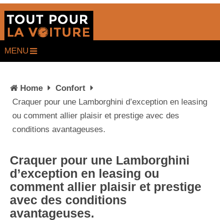
MENU
Home
Confort
Craquer pour une Lamborghini d’exception en leasing
ou comment allier plaisir et prestige avec des
conditions avantageuses.
Craquer pour une Lamborghini
d’exception en leasing ou
comment allier plaisir et prestige
avec des conditions
avantageuses.