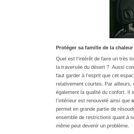
Protéger sa famille de la chaleur
Quel est l’intérêt de faire un très l
la traversée du désert ? Aussi confo
faut garder à l’esprit que cet esp
relativement courtes. Par ailleurs
également la qualité du confort. Il s
l’intérieur est renouvelé ainsi que
s
permet en grande partie de résoudr
ensemble de restrictions quant à son
même peut devenir un problème.