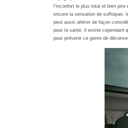
l’inconfort le plus total et bien pi
encore la sensation de suffoquer, l
peut aussi altérer de façon consid
pour la santé. Il existe cependant
pour prévenir ce genre de déconv