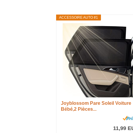
ACCESSOIRE AUTO #1
Joyblossom Pare Soleil Voiture
Bébé,2 Pièces...
11,99 