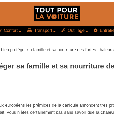
Confort
Transport
Outillage
Entreti
ien protéger sa famille et sa nourriture des fortes chaleurs
er sa famille et sa nourriture de
européens les prémices de la canicule annoncent très pro
ait, vous n’êtes certainement pas sans savoir que
la chaleu