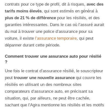
contrats pour ce type de profil, dit à risques,
avec des
tarifs moins élevés
, qui sont estimés en général à
plus de 21 % de différence
pour les résiliés, et des
garanties intéressantes. Dans le cas où l’assuré aurait
du mal à trouver une police d’assurance pour sa
voiture, il existe
l’assurance temporaire
, qui peut
dépanner durant cette période.
Comment trouver une assurance auto pour résilié
?
Une fois le contrat d’assurance résilié, le souscripteur
peut
trouver une nouvelle assurance
qui couvre les
résiliés en utilisant un des nombreux sites
comparateurs d’assurance auto, en précisant sa
situation, qui, par ailleurs, ne peut être cachée,
sachant que l’Agira mentionne les résiliés et les motifs