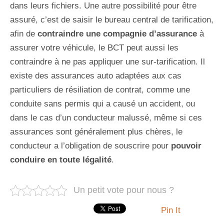
dans leurs fichiers. Une autre possibilité pour être
assuré, c’est de saisir le bureau central de tarification,
afin de
contraindre une compagnie d’assurance
à
assurer votre véhicule, le BCT peut aussi les
contraindre à ne pas appliquer une sur-tarification. Il
existe des assurances auto adaptées aux cas
particuliers de résiliation de contrat, comme une
conduite sans permis qui a causé un accident, ou
dans le cas d’un conducteur malussé, même si ces
assurances sont généralement plus chères, le
conducteur a l’obligation de souscrire pour
pouvoir
conduire en toute légalité
.
Un petit vote pour nous ?
Pin It