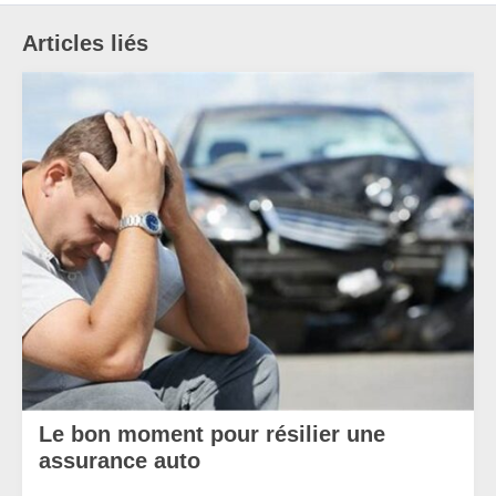
Articles liés
Le bon moment pour résilier une
assurance auto