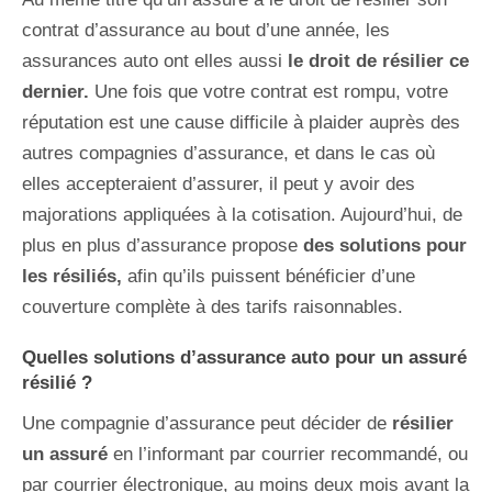
contrat d’assurance au bout d’une année, les
assurances auto ont elles aussi
le droit de résilier ce
dernier.
Une fois que votre contrat est rompu, votre
réputation est une cause difficile à plaider auprès des
autres compagnies d’assurance, et dans le cas où
elles accepteraient d’assurer, il peut y avoir des
majorations appliquées à la cotisation. Aujourd’hui, de
plus en plus d’assurance propose
des solutions pour
les résiliés,
afin qu’ils puissent bénéficier d’une
couverture complète à des tarifs raisonnables.
Quelles solutions d’assurance auto pour un assuré
résilié ?
Une compagnie d’assurance peut décider de
résilier
un assuré
en l’informant par courrier recommandé, ou
par courrier électronique, au moins deux mois avant la