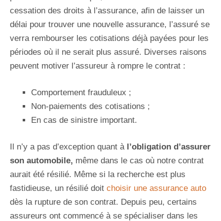
cessation des droits à l’assurance, afin de laisser un
délai pour trouver une nouvelle assurance, l’assuré se
verra rembourser les cotisations déjà payées pour les
périodes où il ne serait plus assuré. Diverses raisons
peuvent motiver l’assureur à rompre le contrat :
Comportement frauduleux ;
Non-paiements des cotisations ;
En cas de sinistre important.
Il n’y a pas d’exception quant à
l’obligation d’assurer
son automobile,
même dans le cas où notre contrat
aurait été résilié. Même si la recherche est plus
fastidieuse, un résilié doit
choisir une assurance auto
dès la rupture de son contrat. Depuis peu, certains
assureurs ont commencé à se spécialiser dans les