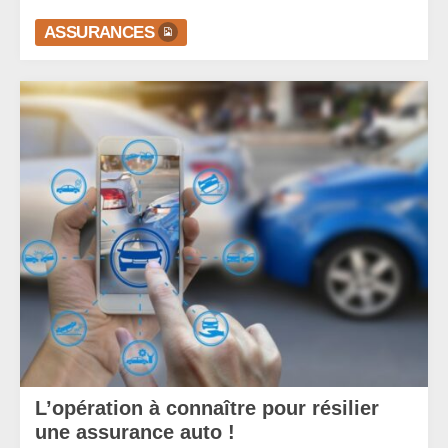
ASSURANCES
L’opération à connaître pour résilier
une assurance auto !