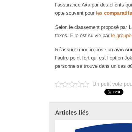
l’assurance Axa par des clients qui
opte souvent pour
les
comparatifs
Selon le classement proposé par 
taxes. Elle est suivie par
le groupe
Réassurezmoi propose un
avis su
l’autre point fort qui est l’option 
personne se trouve dans un cas où 
Un petit vote po
Articles liés