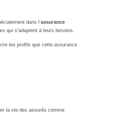
écialement dans l’
assurance
es qui s’adaptent à leurs besoins.
mi les profils que cette assurance
iter la vie des assurés comme