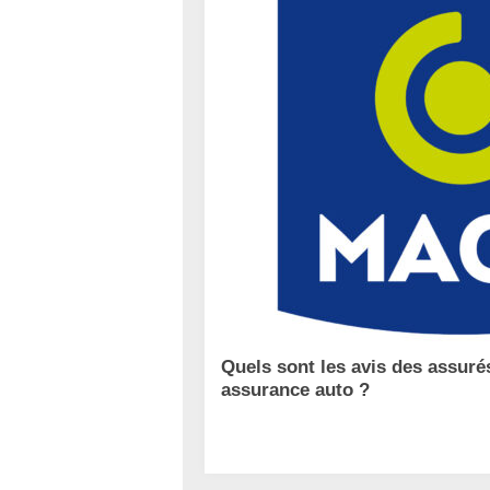
Quels sont les avis des assuré
assurance auto ?