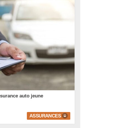
ssurance auto jeune
ASSURANCES