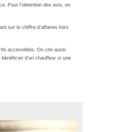
ce. Pour l’obtention des avis, on
t sur le chiffre d’affaires hors
arifs accessibles. On cite aussi
e bénéficier d’un chauffeur si une