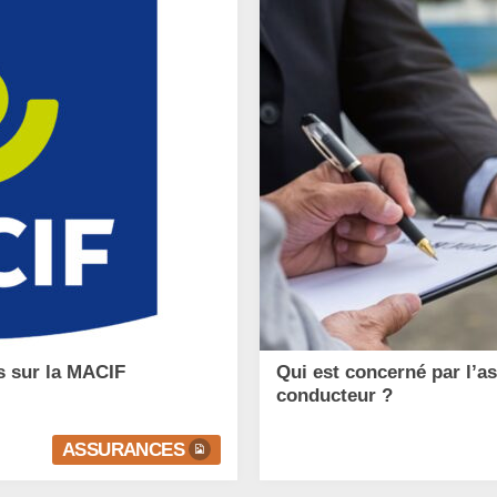
s sur la MACIF
Qui est concerné par l’a
conducteur ?
ASSURANCES