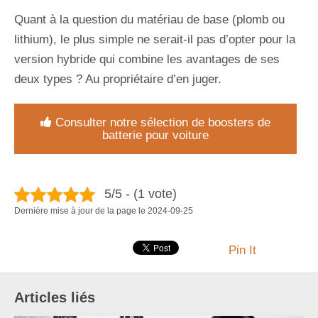
Quant à la question du matériau de base (plomb ou
lithium), le plus simple ne serait-il pas d’opter pour la
version hybride qui combine les avantages de ses
deux types ? Au propriétaire d’en juger.
Consulter notre sélection de boosters de
batterie pour voiture
5/5 - (1 vote)
Dernière mise à jour de la page le 2024-09-25
Pin It
Articles liés