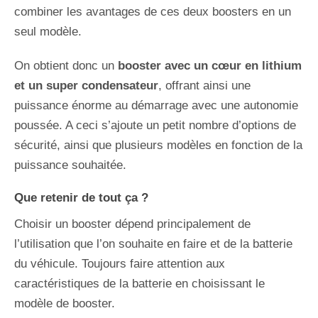
combiner les avantages de ces deux boosters en un
seul modèle.
On obtient donc un
booster avec un cœur en lithium
et un super condensateur
, offrant ainsi une
puissance énorme au démarrage avec une autonomie
poussée. A ceci s’ajoute un petit nombre d’options de
sécurité, ainsi que plusieurs modèles en fonction de la
puissance souhaitée.
Que retenir de tout ça ?
Choisir un booster dépend principalement de
l’utilisation que l’on souhaite en faire et de la batterie
du véhicule. Toujours faire attention aux
caractéristiques de la batterie en choisissant le
modèle de booster.