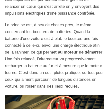
relancer un cœur qui s’est arrêté en y envoyant des
impulsions électriques d’une puissance contrôlée.
Le principe est, à peu de choses près, le même
concernant les boosters de batteries. Quand la
batterie d’une voiture est à plat, le booster, une fois
connecté à celle-ci, envoi une charge électrique afin
de la ranimer, ce qui
permet au moteur de démarrer
.
Une fois relancé, l’alternateur va progressivement
recharger la batterie au fur et à mesure que le moteur
tourne. C’est donc un outil plutôt pratique, surtout pour
ceux qui aiment parcourir de longues distances en
voiture, ou rouler dans des lieux reculés.