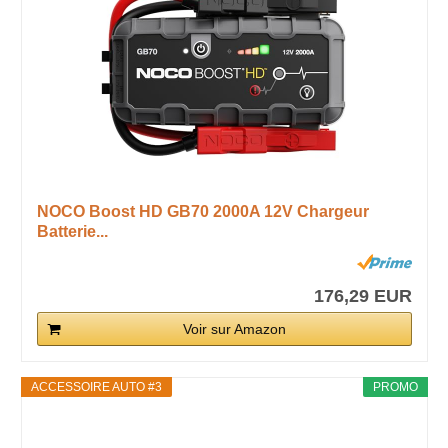
NOCO Boost HD GB70 2000A 12V Chargeur
Batterie...
176,29 EUR
Voir sur Amazon
ACCESSOIRE AUTO #3
PROMO