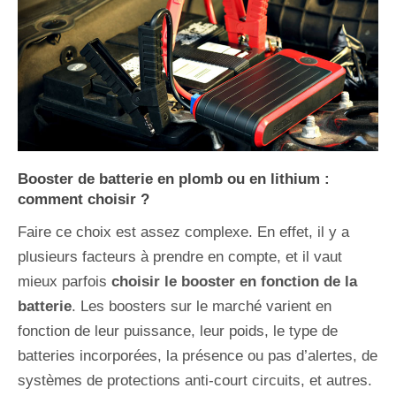
Booster de batterie en plomb ou en lithium :
comment choisir ?
Faire ce choix est assez complexe. En effet, il y a
plusieurs facteurs à prendre en compte, et il vaut
mieux parfois
choisir le booster en fonction de la
batterie
. Les boosters sur le marché varient en
fonction de leur puissance, leur poids, le type de
batteries incorporées, la présence ou pas d’alertes, de
systèmes de protections anti-court circuits, et autres.