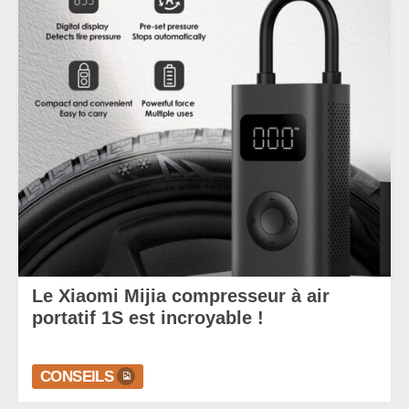
Le Xiaomi Mijia compresseur à air
portatif 1S est incroyable !
CONSEILS