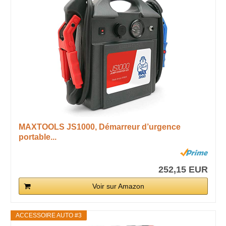
MAXTOOLS JS1000, Démarreur d’urgence
portable...
252,15 EUR
Voir sur Amazon
ACCESSOIRE AUTO #3