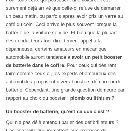
surement déjà arrivé que celle-ci refuse de démarrer
un beau matin, ou parfois après avoir pris un verre au
café du coin. Ceci arrive le plus souvent lorsque la
batterie de la voiture se vide. Et bien que la plupart
des conducteurs font directement appel à la
dépanneuse, certains amateurs en mécanique
automobile auront tendance à
avoir un petit booster
de batterie dans le coffre
. Pour ceux qui désirent
faire comme ceux-ci, les experts et amoureux des
automobiles proposent divers boosters démarreur de
batterie. Cependant, une grande question demeure par
rapport au choix du booster :
plomb ou lithium ?
Un booster de batterie, qu’est-ce que c’est ?
Qui n’a pas déjà entendu parler des défibrillateurs ?
Ces appareils qui permettent aux urgences de