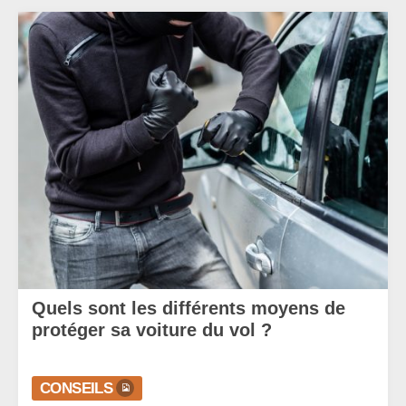
Quels sont les différents moyens de
protéger sa voiture du vol ?
CONSEILS