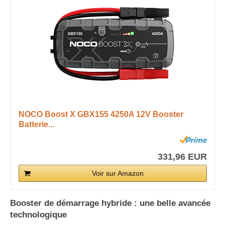
NOCO Boost X GBX155 4250A 12V Booster
Batterie...
331,96 EUR
Voir sur Amazon
Booster de démarrage hybride : une belle avancée
technologique