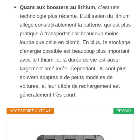
Quant aux boosters au lithium
, c’est une
technologie plus récente. L’utilisation du lithium
allège considérablement la batterie, qui est plus
pratique à transporter car beaucoup moins
lourde que celle en plomb. En plus, le stockage
d’énergie possible est beaucoup plus important
avec le lithium, et la durée de vie est aussi
largement améliorée. Cependant, ils sont plus
souvent adaptés à de petits modèles de
voitures, et leur câble de rechargement est
généralement très court.
ACCESSOIRE AUTO #1
PROMO