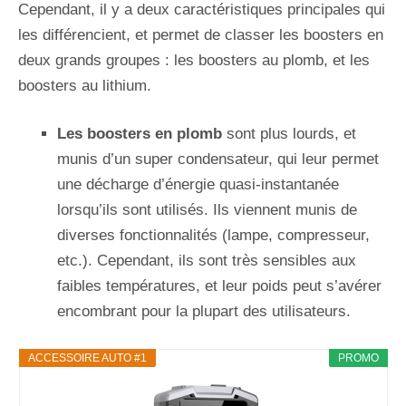
Cependant, il y a deux caractéristiques principales qui
les différencient, et permet de classer les boosters en
deux grands groupes : les boosters au plomb, et les
boosters au lithium.
Les boosters en plomb
sont plus lourds, et
munis d’un super condensateur, qui leur permet
une décharge d’énergie quasi-instantanée
lorsqu’ils sont utilisés. Ils viennent munis de
diverses fonctionnalités (lampe, compresseur,
etc.). Cependant, ils sont très sensibles aux
faibles températures, et leur poids peut s’avérer
encombrant pour la plupart des utilisateurs.
ACCESSOIRE AUTO #1
PROMO