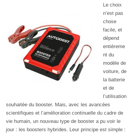
Le choix
n’est pas
chose
facile, et
dépend
entièreme
nt du
modèle de
voiture, de
la batterie
et de
l’utilisation
souhaitée du booster. Mais, avec les avancées
scientifiques et l’amélioration continuelle du cadre de
vie humain, un nouveau type de booster a pu voir le
jour : les boosters hybrides. Leur principe est simple :