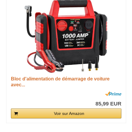
Bloc d'alimentation de démarrage de voiture
avec...
85,99 EUR
Voir sur Amazon