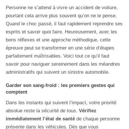
Personne ne s’attend à vivre un accident de voiture,
pourtant cela arrive plus souvent qu’on ne le pense.
Quand le choc passé, il faut rapidement reprendre ses
esprits et savoir quoi faire. Heureusement, avec les
bons réflexes et une approche méthodique, cette
épreuve peut se transformer en une série d’étapes
parfaitement maîtrisables. Voici tout ce qu’il faut
savoir pour naviguer sereinement dans les méandres
administratifs qui suivent un sinistre automobile.
Garder son sang-froid : les premiers gestes qui
comptent
Dans les instants qui suivent l’impact, votre priorité
absolue reste la sécurité de tous.
Vérifiez
immédiatement l’état de santé
de chaque personne
présente dans les véhicules. Dès que vous