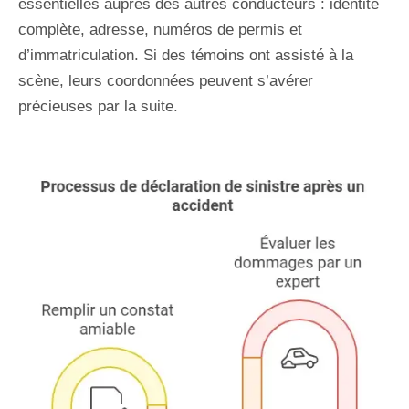
essentielles auprès des autres conducteurs : identité
complète, adresse, numéros de permis et
d’immatriculation. Si des témoins ont assisté à la
scène, leurs coordonnées peuvent s’avérer
précieuses par la suite.