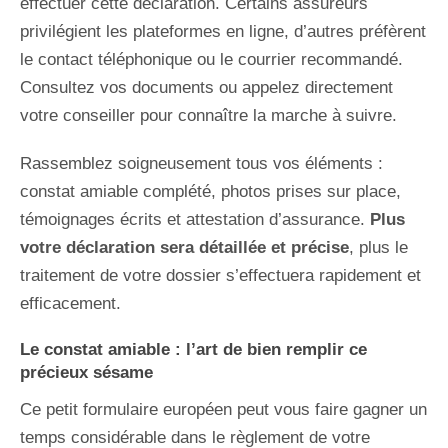
effectuer cette déclaration. Certains assureurs
privilégient les plateformes en ligne, d’autres préfèrent
le contact téléphonique ou le courrier recommandé.
Consultez vos documents ou appelez directement
votre conseiller pour connaître la marche à suivre.
Rassemblez soigneusement tous vos éléments :
constat amiable complété, photos prises sur place,
témoignages écrits et attestation d’assurance.
Plus
votre déclaration sera détaillée et précise
, plus le
traitement de votre dossier s’effectuera rapidement et
efficacement.
Le constat amiable : l’art de bien remplir ce
précieux sésame
Ce petit formulaire européen peut vous faire gagner un
temps considérable dans le règlement de votre