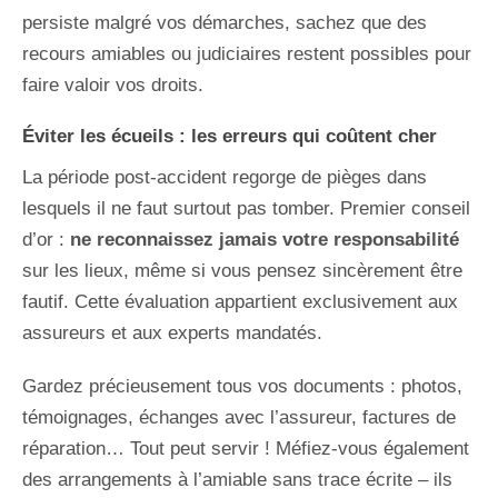
persiste malgré vos démarches, sachez que des
recours amiables ou judiciaires restent possibles pour
faire valoir vos droits.
Éviter les écueils : les erreurs qui coûtent cher
La période post-accident regorge de pièges dans
lesquels il ne faut surtout pas tomber. Premier conseil
d’or :
ne reconnaissez jamais votre responsabilité
sur les lieux, même si vous pensez sincèrement être
fautif. Cette évaluation appartient exclusivement aux
assureurs et aux experts mandatés.
Gardez précieusement tous vos documents : photos,
témoignages, échanges avec l’assureur, factures de
réparation… Tout peut servir ! Méfiez-vous également
des arrangements à l’amiable sans trace écrite – ils