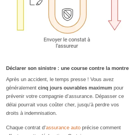
Déclarer son sinistre : une course contre la montre
Après un accident, le temps presse ! Vous avez
généralement
cinq jours ouvrables maximum
pour
prévenir votre compagnie d’assurance. Dépasser ce
délai pourrait vous coûter cher, jusqu’à perdre vos
droits à indemnisation.
Chaque contrat d’
assurance auto
précise comment