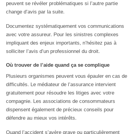
peuvent se révéler problématiques si l’autre partie
change d’avis par la suite.
Documentez systématiquement vos communications
avec votre assureur. Pour les sinistres complexes
impliquant des enjeux importants, n’hésitez pas à
solliciter l’avis d’un professionnel du droit.
Où trouver de l’aide quand ça se complique
Plusieurs organismes peuvent vous épauler en cas de
difficultés. Le médiateur de l’assurance intervient
gratuitement pour résoudre les litiges avec votre
compagnie. Les associations de consommateurs
dispensent également de précieux conseils pour
défendre au mieux vos intérêts.
Quand l’accident s’avère grave ou particulièrement