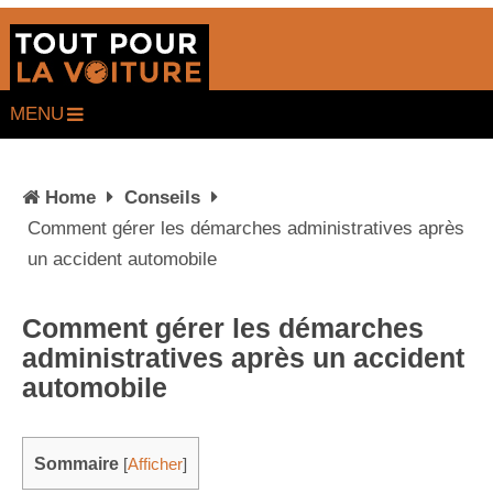
MENU
Home
Conseils
Comment gérer les démarches administratives après
un accident automobile
Comment gérer les démarches
administratives après un accident
automobile
Sommaire
[
Afficher
]