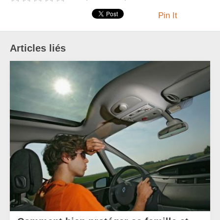
Pin It
Articles liés