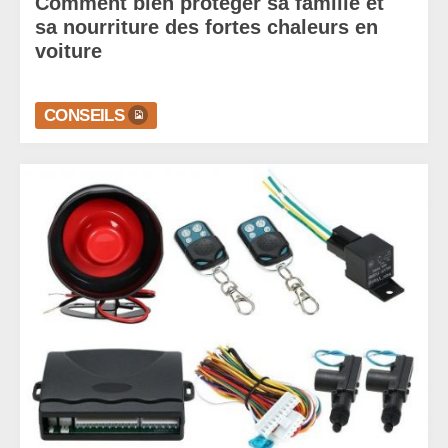
Comment bien protéger sa famille et
sa nourriture des fortes chaleurs en
voiture
CONSEILS