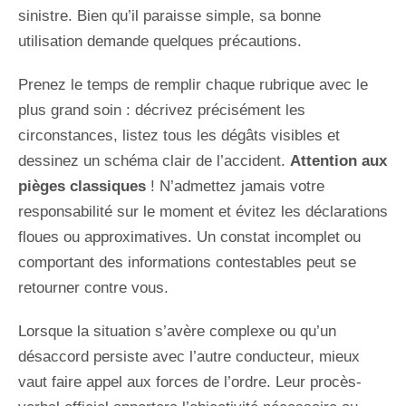
sinistre. Bien qu’il paraisse simple, sa bonne
utilisation demande quelques précautions.
Prenez le temps de remplir chaque rubrique avec le
plus grand soin : décrivez précisément les
circonstances, listez tous les dégâts visibles et
dessinez un schéma clair de l’accident.
Attention aux
pièges classiques
! N’admettez jamais votre
responsabilité sur le moment et évitez les déclarations
floues ou approximatives. Un constat incomplet ou
comportant des informations contestables peut se
retourner contre vous.
Lorsque la situation s’avère complexe ou qu’un
désaccord persiste avec l’autre conducteur, mieux
vaut faire appel aux forces de l’ordre. Leur procès-