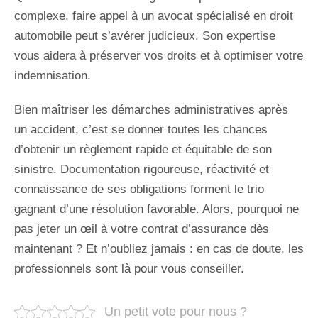
complexe, faire appel à un avocat spécialisé en droit
automobile peut s’avérer judicieux. Son expertise
vous aidera à préserver vos droits et à optimiser votre
indemnisation.
Bien maîtriser les démarches administratives après
un accident, c’est se donner toutes les chances
d’obtenir un règlement rapide et équitable de son
sinistre. Documentation rigoureuse, réactivité et
connaissance de ses obligations forment le trio
gagnant d’une résolution favorable. Alors, pourquoi ne
pas jeter un œil à votre contrat d’assurance dès
maintenant ? Et n’oubliez jamais : en cas de doute, les
professionnels sont là pour vous conseiller.
Un petit vote pour nous ?