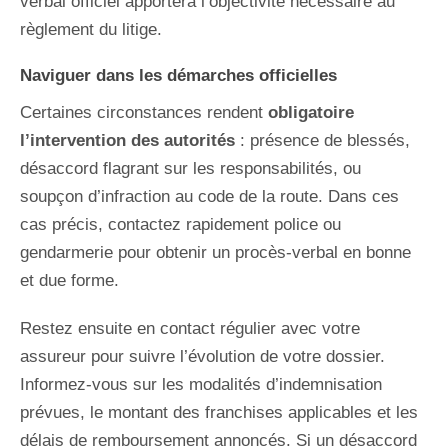
verbal officiel apportera l’objectivité nécessaire au
règlement du litige.
Naviguer dans les démarches officielles
Certaines circonstances rendent
obligatoire
l’intervention des autorités
: présence de blessés,
désaccord flagrant sur les responsabilités, ou
soupçon d’infraction au code de la route. Dans ces
cas précis, contactez rapidement police ou
gendarmerie pour obtenir un procès-verbal en bonne
et due forme.
Restez ensuite en contact régulier avec votre
assureur pour suivre l’évolution de votre dossier.
Informez-vous sur les modalités d’indemnisation
prévues, le montant des franchises applicables et les
délais de remboursement annoncés. Si un désaccord