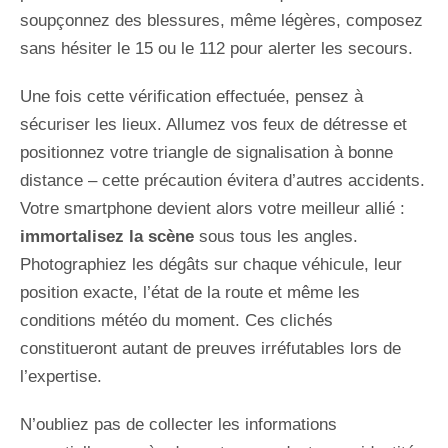
soupçonnez des blessures, même légères, composez
sans hésiter le 15 ou le 112 pour alerter les secours.
Une fois cette vérification effectuée, pensez à
sécuriser les lieux. Allumez vos feux de détresse et
positionnez votre triangle de signalisation à bonne
distance – cette précaution évitera d’autres accidents.
Votre smartphone devient alors votre meilleur allié :
immortalisez la scène
sous tous les angles.
Photographiez les dégâts sur chaque véhicule, leur
position exacte, l’état de la route et même les
conditions météo du moment. Ces clichés
constitueront autant de preuves irréfutables lors de
l’expertise.
N’oubliez pas de collecter les informations