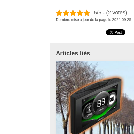
5/5 - (2 votes)
Dernière mise à jour de la page le 2024-09-25
Articles liés