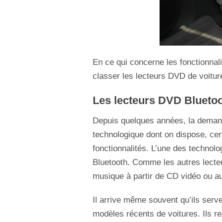
En ce qui concerne les fonctionnali
classer les lecteurs DVD de voitur
Les lecteurs DVD Blueto
Depuis quelques années, la demand
technologique dont on dispose, cer
fonctionnalités. L’une des technolo
Bluetooth. Comme les autres lecteu
musique à partir de CD vidéo ou au
Il arrive même souvent qu’ils serv
modèles récents de voitures. Ils r