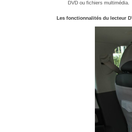
DVD ou fichiers multimédia.
Les fonctionnalités du lecteur D