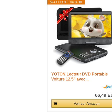
ACCESSOIRE AUTO #1
YOTON Lecteur DVD Portable
Voiture 12,5" avec...
66,49 
Voir sur Amazon