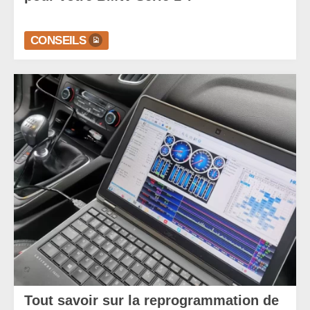
CONSEILS
Tout savoir sur la reprogrammation de