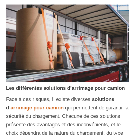
Les différentes solutions d’arrimage pour camion
Face à ces risques, il existe diverses
solutions
d’
arrimage pour camion
qui permettent de garantir la
sécurité du chargement. Chacune de ces solutions
présente des avantages et des inconvénients, et le
choix dépendra de la nature du chargement, du type