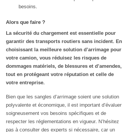
besoins.
Alors que faire ?
La sécurité du chargement est essentielle pour
garantir des transports routiers sans incident. En
choisissant la meilleure solution d’arrimage pour
votre camion, vous réduisez les risques de
dommages matériels, de blessures et d’amendes,
tout en protégeant votre réputation et celle de
votre entreprise.
Bien que les sangles d’arrimage soient une solution
polyvalente et économique, il est important d’évaluer
soigneusement vos besoins spécifiques et de
respecter les réglementations en vigueur. N’hésitez
pas à consulter des experts si nécessaire, car un