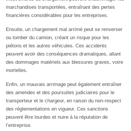
marchandises transportées, entraînant des pertes
financières considérables pour les entreprises.
Ensuite, un chargement mal arrimé peut se renverser
ou tomber du camion, créant un risque pour les
piétons et les autres véhicules. Ces accidents
peuvent avoir des conséquences dramatiques, allant
des dommages matériels aux blessures graves, voire
mortelles.
Enfin, un mauvais arrimage peut également entraîner
des amendes et des poursuites judiciaires pour le
transporteur et le chargeur, en raison du non-respect
des réglementations en vigueur. Ces sanctions
peuvent être lourdes et nuire à la réputation de
l’entreprise.