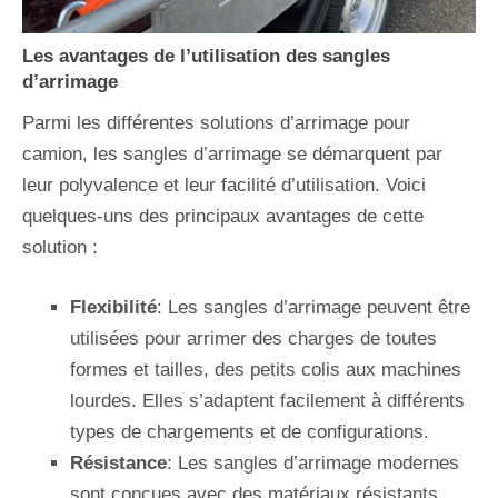
Les avantages de l’utilisation des sangles
d’arrimage
Parmi les différentes solutions d’arrimage pour
camion, les sangles d’arrimage se démarquent par
leur polyvalence et leur facilité d’utilisation. Voici
quelques-uns des principaux avantages de cette
solution :
Flexibilité
: Les sangles d’arrimage peuvent être
utilisées pour arrimer des charges de toutes
formes et tailles, des petits colis aux machines
lourdes. Elles s’adaptent facilement à différents
types de chargements et de configurations.
Résistance
: Les sangles d’arrimage modernes
sont conçues avec des matériaux résistants,