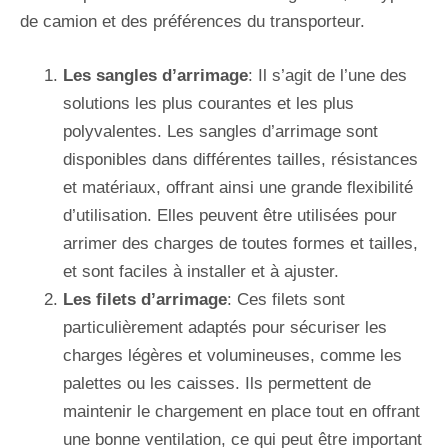
de camion et des préférences du transporteur.
Les sangles d’arrimage
: Il s’agit de l’une des
solutions les plus courantes et les plus
polyvalentes. Les sangles d’arrimage sont
disponibles dans différentes tailles, résistances
et matériaux, offrant ainsi une grande flexibilité
d’utilisation. Elles peuvent être utilisées pour
arrimer des charges de toutes formes et tailles,
et sont faciles à installer et à ajuster.
Les filets d’arrimage
: Ces filets sont
particulièrement adaptés pour sécuriser les
charges légères et volumineuses, comme les
palettes ou les caisses. Ils permettent de
maintenir le chargement en place tout en offrant
une bonne ventilation, ce qui peut être important