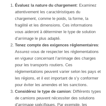
Évaluez la nature du chargement
: Examinez
attentivement les caractéristiques du
chargement, comme le poids, la forme, la
fragilité et les dimensions. Ces informations
vous aideront à déterminer le type de solution
d’arrimage le plus adapté.
Tenez compte des exigences réglementaires
:
Assurez-vous de respecter les réglementations
en vigueur concernant l’arrimage des charges
pour les transports routiers. Ces
réglementations peuvent varier selon les pays et
les régions, et il est important de s’y conformer
pour éviter les amendes et les sanctions.
Considérez le type de camion
: Différents types
de camions peuvent nécessiter des solutions
d’arrimage spécifiques. Par exemple, les