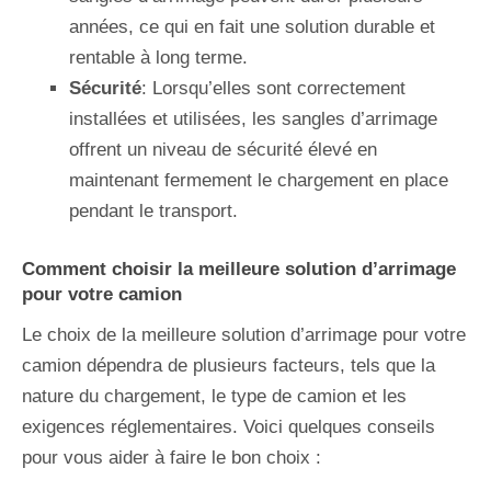
années, ce qui en fait une solution durable et
rentable à long terme.
Sécurité
: Lorsqu’elles sont correctement
installées et utilisées, les sangles d’arrimage
offrent un niveau de sécurité élevé en
maintenant fermement le chargement en place
pendant le transport.
Comment choisir la meilleure solution d’arrimage
pour votre camion
Le choix de la meilleure solution d’arrimage pour votre
camion dépendra de plusieurs facteurs, tels que la
nature du chargement, le type de camion et les
exigences réglementaires. Voici quelques conseils
pour vous aider à faire le bon choix :