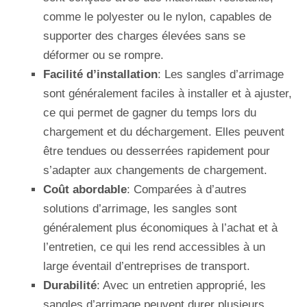
comme le polyester ou le nylon, capables de
supporter des charges élevées sans se
déformer ou se rompre.
Facilité d’installation
: Les sangles d’arrimage
sont généralement faciles à installer et à ajuster,
ce qui permet de gagner du temps lors du
chargement et du déchargement. Elles peuvent
être tendues ou desserrées rapidement pour
s’adapter aux changements de chargement.
Coût abordable
: Comparées à d’autres
solutions d’arrimage, les sangles sont
généralement plus économiques à l’achat et à
l’entretien, ce qui les rend accessibles à un
large éventail d’entreprises de transport.
Durabilité
: Avec un entretien approprié, les
sangles d’arrimage peuvent durer plusieurs