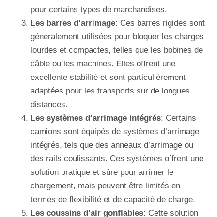
pour certains types de marchandises.
Les barres d’arrimage
: Ces barres rigides sont
généralement utilisées pour bloquer les charges
lourdes et compactes, telles que les bobines de
câble ou les machines. Elles offrent une
excellente stabilité et sont particulièrement
adaptées pour les transports sur de longues
distances.
Les systèmes d’arrimage intégrés
: Certains
camions sont équipés de systèmes d’arrimage
intégrés, tels que des anneaux d’arrimage ou
des rails coulissants. Ces systèmes offrent une
solution pratique et sûre pour arrimer le
chargement, mais peuvent être limités en
termes de flexibilité et de capacité de charge.
Les coussins d’air gonflables
: Cette solution