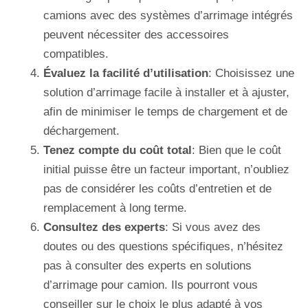
camions avec des systèmes d’arrimage intégrés
peuvent nécessiter des accessoires
compatibles.
Évaluez la facilité d’utilisation
: Choisissez une
solution d’arrimage facile à installer et à ajuster,
afin de minimiser le temps de chargement et de
déchargement.
Tenez compte du coût total
: Bien que le coût
initial puisse être un facteur important, n’oubliez
pas de considérer les coûts d’entretien et de
remplacement à long terme.
Consultez des experts
: Si vous avez des
doutes ou des questions spécifiques, n’hésitez
pas à consulter des experts en solutions
d’arrimage pour camion. Ils pourront vous
conseiller sur le choix le plus adapté à vos