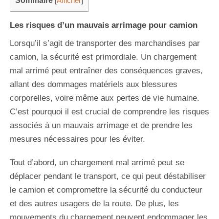
Sommaire
[
Afficher
]
Les risques d’un mauvais arrimage pour camion
Lorsqu’il s’agit de transporter des marchandises par
camion, la sécurité est primordiale. Un chargement
mal arrimé peut entraîner des conséquences graves,
allant des dommages matériels aux blessures
corporelles, voire même aux pertes de vie humaine.
C’est pourquoi il est crucial de comprendre les risques
associés à un mauvais arrimage et de prendre les
mesures nécessaires pour les éviter.
Tout d’abord, un chargement mal arrimé peut se
déplacer pendant le transport, ce qui peut déstabiliser
le camion et compromettre la sécurité du conducteur
et des autres usagers de la route. De plus, les
mouvements du chargement peuvent endommager les