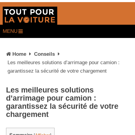
MENU
Home
Conseils
Les meilleures solutions d’arrimage pour camion :
garantissez la sécurité de votre chargement
Les meilleures solutions
d’arrimage pour camion :
garantissez la sécurité de votre
chargement