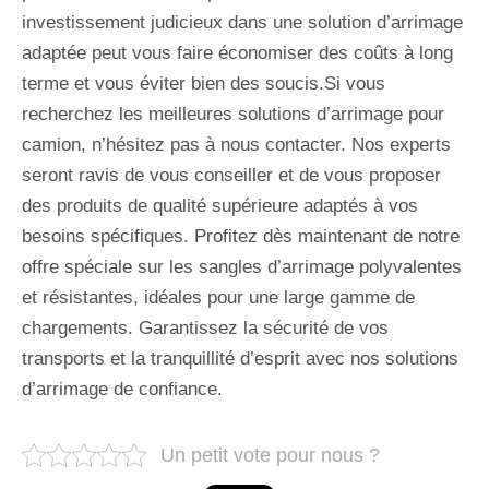
investissement judicieux dans une solution d’arrimage
adaptée peut vous faire économiser des coûts à long
terme et vous éviter bien des soucis.Si vous
recherchez les meilleures solutions d’arrimage pour
camion, n’hésitez pas à nous contacter. Nos experts
seront ravis de vous conseiller et de vous proposer
des produits de qualité supérieure adaptés à vos
besoins spécifiques. Profitez dès maintenant de notre
offre spéciale sur les sangles d’arrimage polyvalentes
et résistantes, idéales pour une large gamme de
chargements. Garantissez la sécurité de vos
transports et la tranquillité d’esprit avec nos solutions
d’arrimage de confiance.
Un petit vote pour nous ?