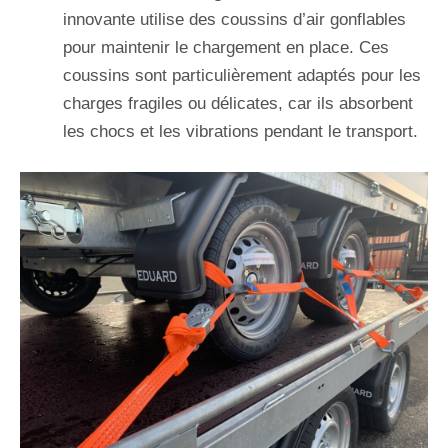
innovante utilise des coussins d’air gonflables
pour maintenir le chargement en place. Ces
coussins sont particulièrement adaptés pour les
charges fragiles ou délicates, car ils absorbent
les chocs et les vibrations pendant le transport.