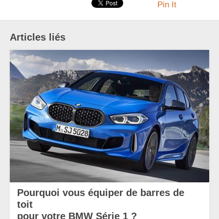
Pin It
Articles liés
Pourquoi vous équiper de barres de
toit
pour votre BMW Série 1 ?