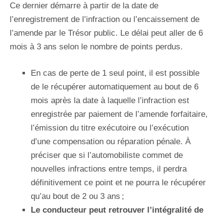
Ce dernier démarre à partir de la date de
l’enregistrement de l’infraction ou l’encaissement de
l’amende par le Trésor public. Le délai peut aller de 6
mois à 3 ans selon le nombre de points perdus.
En cas de perte de 1 seul point, il est possible
de le récupérer automatiquement au bout de 6
mois après la date à laquelle l’infraction est
enregistrée par paiement de l’amende forfaitaire,
l’émission du titre exécutoire ou l’exécution
d’une compensation ou réparation pénale. À
préciser que si l’automobiliste commet de
nouvelles infractions entre temps, il perdra
définitivement ce point et ne pourra le récupérer
qu’au bout de 2 ou 3 ans ;
Le conducteur peut retrouver l’intégralité de