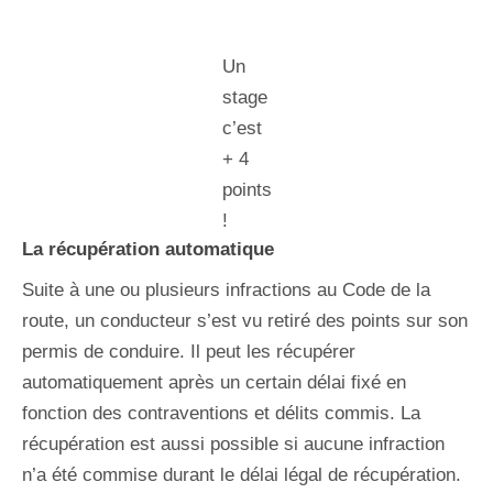
Un
stage
c’est
+ 4
points
!
La récupération automatique
Suite à une ou plusieurs infractions au Code de la
route, un conducteur s’est vu retiré des points sur son
permis de conduire. Il peut les récupérer
automatiquement après un certain délai fixé en
fonction des contraventions et délits commis. La
récupération est aussi possible si aucune infraction
n’a été commise durant le délai légal de récupération.