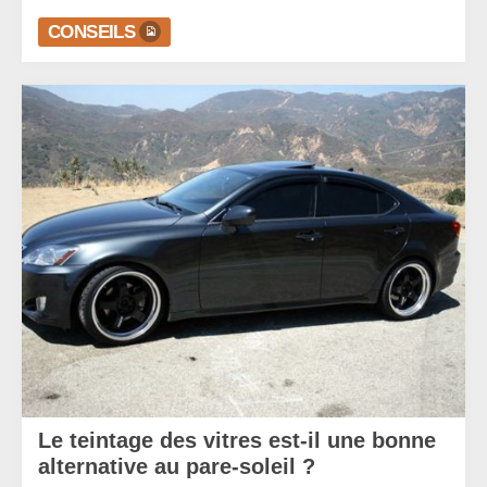
CONSEILS
Le teintage des vitres est-il une bonne
alternative au pare-soleil ?