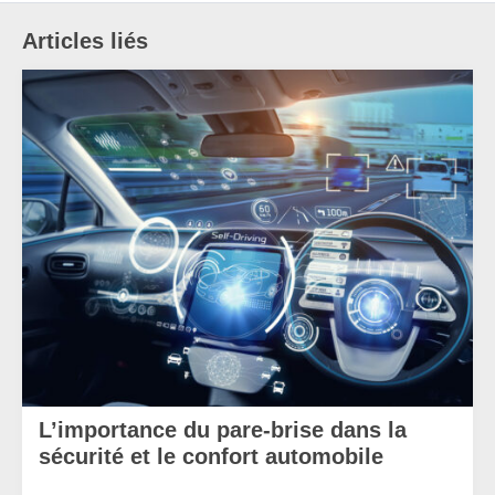
Articles liés
L’importance du pare-brise dans la
sécurité et le confort automobile