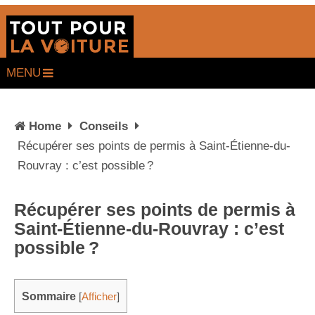
MENU
Home
Conseils
Récupérer ses points de permis à Saint-Étienne-du-
Rouvray : c’est possible ?
Récupérer ses points de permis à
Saint-Étienne-du-Rouvray : c’est
possible ?
Sommaire
[
Afficher
]