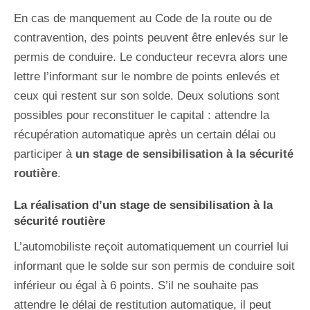
En cas de manquement au Code de la route ou de
contravention, des points peuvent être enlevés sur le
permis de conduire. Le conducteur recevra alors une
lettre l’informant sur le nombre de points enlevés et
ceux qui restent sur son solde. Deux solutions sont
possibles pour reconstituer le capital : attendre la
récupération automatique après un certain délai ou
participer à
un stage de sensibilisation à la sécurité
routière
.
La réalisation d’un stage de sensibilisation à la
sécurité routière
L’automobiliste reçoit automatiquement un courriel lui
informant que le solde sur son permis de conduire soit
inférieur ou égal à 6 points. S’il ne souhaite pas
attendre le délai de restitution automatique, il peut