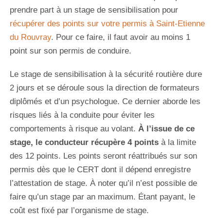
prendre part à un stage de sensibilisation pour
récupérer des points sur votre permis à Saint-Etienne
du Rouvray
. Pour ce faire, il faut avoir au moins 1
point sur son permis de conduire.
Le stage de sensibilisation à la sécurité routière dure
2 jours et se déroule sous la direction de formateurs
diplômés et d’un psychologue. Ce dernier aborde les
risques liés à la conduite pour éviter les
comportements à risque au volant.
À l’issue de ce
stage, le conducteur récupère 4 points
à la limite
des 12 points. Les points seront réattribués sur son
permis dès que le CERT dont il dépend enregistre
l’attestation de stage. À noter qu’il n’est possible de
faire qu’un stage par an maximum. Étant payant, le
coût est fixé par l’organisme de stage.