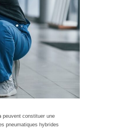
s
peuvent constituer une
ces pneumatiques hybrides