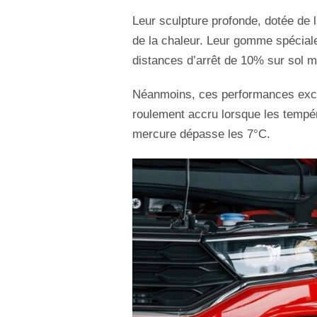
Leur sculpture profonde, dotée de l
de la chaleur. Leur gomme spéciale
distances d’arrêt de 10% sur sol m
Néanmoins, ces performances except
roulement accru lorsque les tempé
mercure dépasse les 7°C.