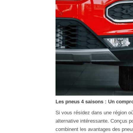
Les pneus 4 saisons : Un compr
Si vous résidez dans une région où
alternative intéressante. Conçus 
combinent les avantages des pneus