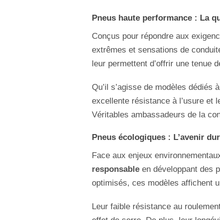
Pneus haute performance : La qui
Conçus pour répondre aux exigenc
extrêmes et sensations de conduite
leur permettent d’offrir une tenue 
Qu’il s’agisse de modèles dédiés à
excellente résistance à l’usure et
Véritables ambassadeurs de la cond
Pneus écologiques : L’avenir dur
Face aux enjeux environnementaux
responsable
en développant des pn
optimisés, ces modèles affichent u
Leur faible résistance au roulemen