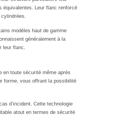
 équivalentes. Leur flanc renforcé
s cylindrées.
ertains modèles haut de gamme
connaissent généralement à la
 leur flanc.
e en toute sécurité même après
 forme, vous offrant la possibilité
cas d’incident. Cette technologie
itable atout en termes de sécurité