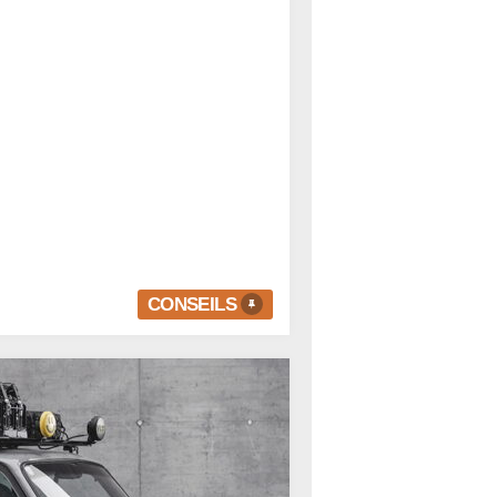
CONSEILS