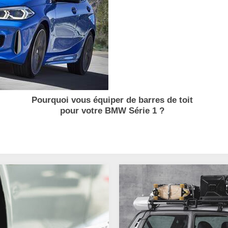
Pourquoi vous équiper de barres de toit
pour votre BMW Série 1 ?