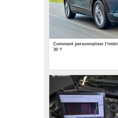
Comment personnaliser l’intér
30 ?