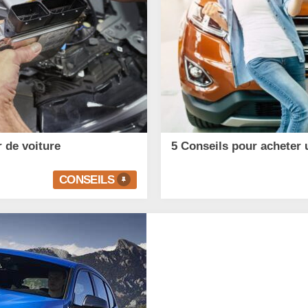
 de voiture
5 Conseils pour acheter 
CONSEILS