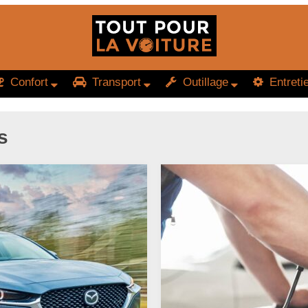
Confort
Transport
Outillage
Entreti
s