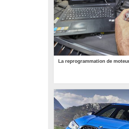
La reprogrammation de moteur