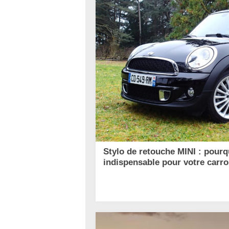
Stylo de retouche MINI : pourqu
indispensable pour votre carro