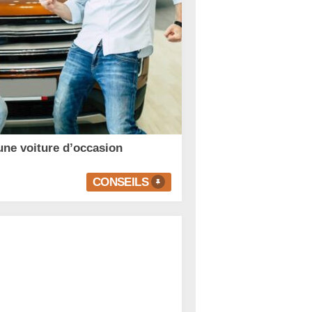
une voiture d’occasion
CONSEILS