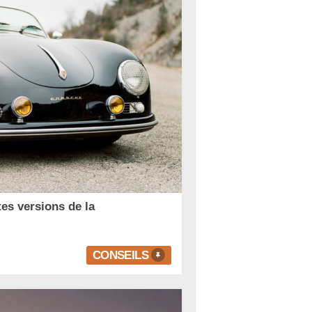
tes versions de la
CONSEILS